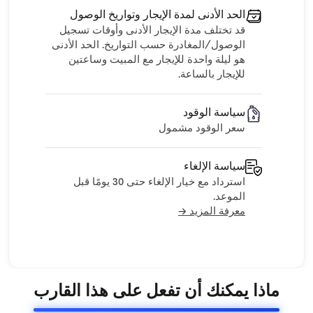
الحد الأدنى لمدة الإيجار وتواريخ الوصول
قد تختلف مدة الإيجار الأدنى وأوقات تسجيل
الوصول/المغادرة حسب التواريخ. الحد الأدنى
هو ليلة واحدة للإيجار مع المبيت وساعتين
للإيجار بالساعة.
سياسة الوقود
سعر الوقود مشمول
سياسة الإلغاء
استرداد مع خيار الإلغاء حتى 30 يومًا قبل
الموعد.
معرفة المزيد →
ماذا يمكنك أن تفعل على هذا القارب