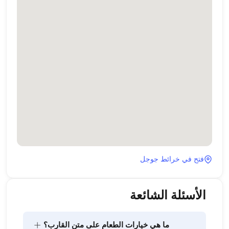
فتح في خرائط جوجل
الأسئلة الشائعة
+
ما هي خيارات الطعام على متن القارب؟