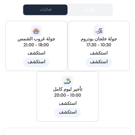
تجارب
فعاليات
جولة خلجان بودروم
جولة غروب الشمس
21:00
-
18:00
17:30
-
10:30
استكشف
استكشف
استكشف
استكشف
تأجير ليوم كامل
20:00
-
10:00
استكشف
استكشف