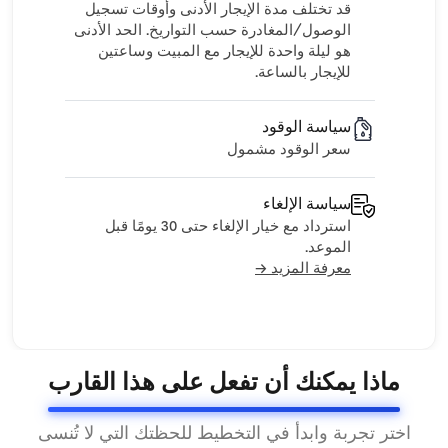
قد تختلف مدة الإيجار الأدنى وأوقات تسجيل
الوصول/المغادرة حسب التواريخ. الحد الأدنى
هو ليلة واحدة للإيجار مع المبيت وساعتين
للإيجار بالساعة.
سياسة الوقود
سعر الوقود مشمول
سياسة الإلغاء
استرداد مع خيار الإلغاء حتى 30 يومًا قبل
الموعد.
معرفة المزيد →
ماذا يمكنك أن تفعل على هذا القارب
اختر تجربة وابدأ في التخطيط للحظتك التي لا تُنسى