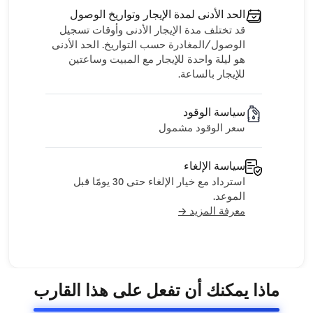
الحد الأدنى لمدة الإيجار وتواريخ الوصول
قد تختلف مدة الإيجار الأدنى وأوقات تسجيل
الوصول/المغادرة حسب التواريخ. الحد الأدنى
هو ليلة واحدة للإيجار مع المبيت وساعتين
للإيجار بالساعة.
سياسة الوقود
سعر الوقود مشمول
سياسة الإلغاء
استرداد مع خيار الإلغاء حتى 30 يومًا قبل
الموعد.
معرفة المزيد →
ماذا يمكنك أن تفعل على هذا القارب