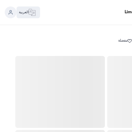
العربية
مفضلة