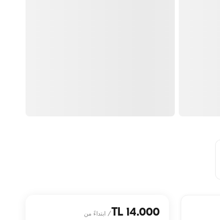
14.000 TL
/
ابتداءً من