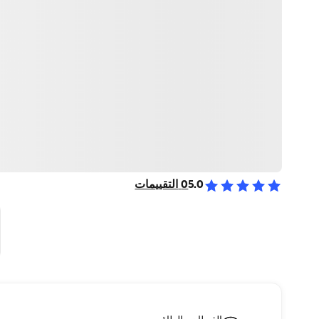
5.0
0
التقييمات