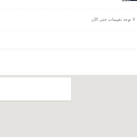
5.00
لا توجد تقييمات حتى الآن