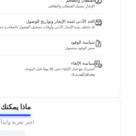
القبطان والطاقم
الإيجار يشمل القبطان والطاقم.
الحد الأدنى لمدة الإيجار وتواريخ الوصول
قد تختلف مدة الإيجار الأدنى وأوقات تسجيل الوصول/المغادرة حسب ا
سياسة الوقود
سعر الوقود مشمول
سياسة الإلغاء
استرداد مع خيار الإلغاء حتى 30 يومًا قبل الموعد.
معرفة المزيد →
ماذا يمكنك
اختر تجربة وابدأ