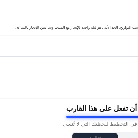
لتواريخ. الحد الأدنى هو ليلة واحدة للإيجار مع المبيت وساعتين للإيجار بالساعة.
 أن تفعل على هذا القارب
 في التخطيط للحظتك التي لا تُنسى