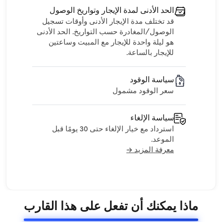
الحد الأدنى لمدة الإيجار وتواريخ الوصول
قد تختلف مدة الإيجار الأدنى وأوقات تسجيل
الوصول/المغادرة حسب التواريخ. الحد الأدنى
هو ليلة واحدة للإيجار مع المبيت وساعتين
للإيجار بالساعة.
سياسة الوقود
سعر الوقود مشمول
سياسة الإلغاء
استرداد مع خيار الإلغاء حتى 30 يومًا قبل
الموعد.
معرفة المزيد →
ماذا يمكنك أن تفعل على هذا القارب