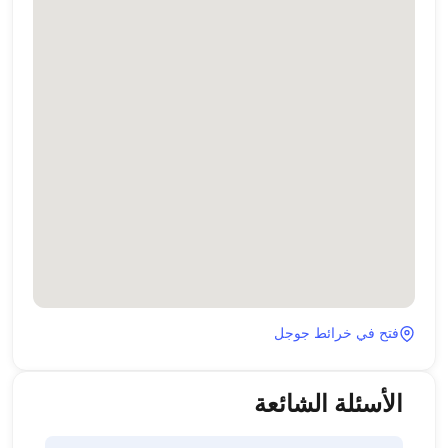
فتح في خرائط جوجل
الأسئلة الشائعة