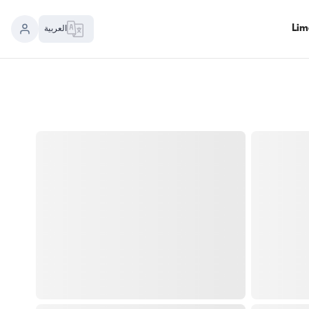
العربية