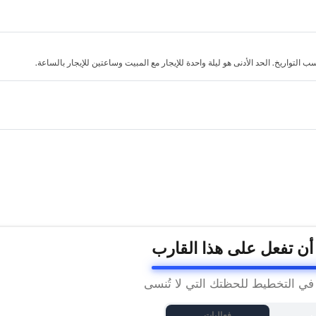
لتواريخ. الحد الأدنى هو ليلة واحدة للإيجار مع المبيت وساعتين للإيجار بالساعة.
 أن تفعل على هذا القارب
 في التخطيط للحظتك التي لا تُنسى