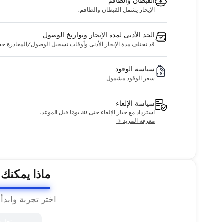
القبطان والطاقم
الإيجار يشمل القبطان والطاقم.
الحد الأدنى لمدة الإيجار وتواريخ الوصول
قد تختلف مدة الإيجار الأدنى وأوقات تسجيل الوصول/المغادرة حسب ا
سياسة الوقود
سعر الوقود مشمول
سياسة الإلغاء
استرداد مع خيار الإلغاء حتى 30 يومًا قبل الموعد.
معرفة المزيد →
ماذا يمكنك
اختر تجربة وابدأ