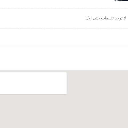
5.00
لا توجد تقييمات حتى الآن