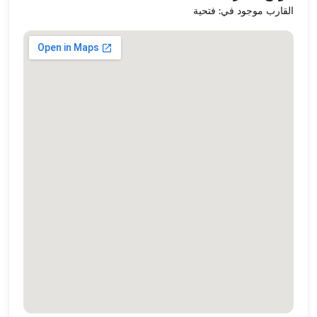
القارب موجود في: فتحية