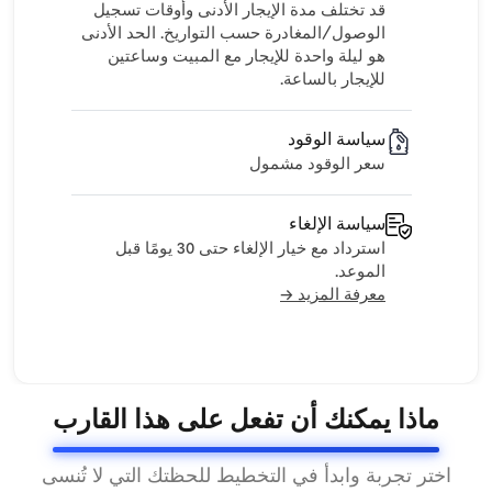
قد تختلف مدة الإيجار الأدنى وأوقات تسجيل
الوصول/المغادرة حسب التواريخ. الحد الأدنى
هو ليلة واحدة للإيجار مع المبيت وساعتين
للإيجار بالساعة.
سياسة الوقود
سعر الوقود مشمول
سياسة الإلغاء
استرداد مع خيار الإلغاء حتى 30 يومًا قبل
الموعد.
معرفة المزيد →
ماذا يمكنك أن تفعل على هذا القارب
اختر تجربة وابدأ في التخطيط للحظتك التي لا تُنسى