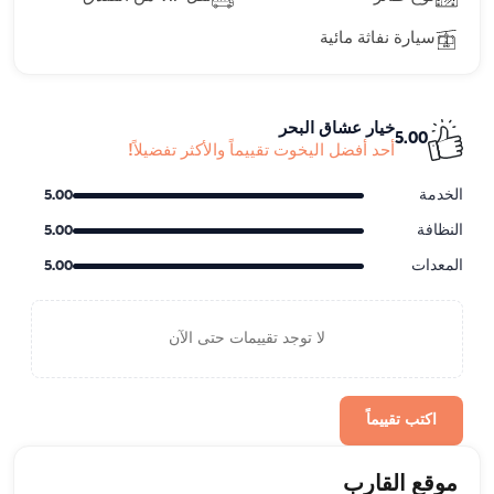
سيارة نفاثة مائية
خيار عشاق البحر
5.00
أحد أفضل اليخوت تقييماً والأكثر تفضيلاً!
الخدمة
5.00
النظافة
5.00
المعدات
5.00
لا توجد تقييمات حتى الآن
اكتب تقييماً
موقع القارب