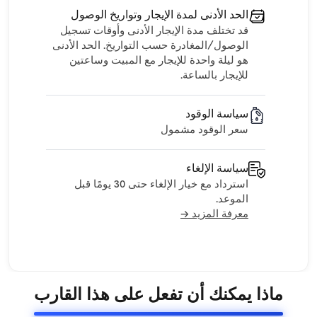
الحد الأدنى لمدة الإيجار وتواريخ الوصول
قد تختلف مدة الإيجار الأدنى وأوقات تسجيل
الوصول/المغادرة حسب التواريخ. الحد الأدنى
هو ليلة واحدة للإيجار مع المبيت وساعتين
للإيجار بالساعة.
سياسة الوقود
سعر الوقود مشمول
سياسة الإلغاء
استرداد مع خيار الإلغاء حتى 30 يومًا قبل
الموعد.
معرفة المزيد →
ماذا يمكنك أن تفعل على هذا القارب