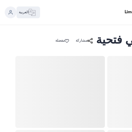
العربية
مشاركة
مفضلة