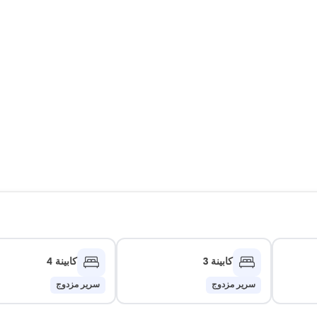
كابينة 3
كابينة 4
سرير مزدوج
سرير مزدوج