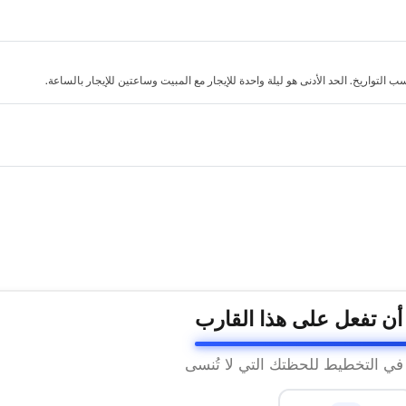
لتواريخ. الحد الأدنى هو ليلة واحدة للإيجار مع المبيت وساعتين للإيجار بالساعة.
 أن تفعل على هذا القارب
 في التخطيط للحظتك التي لا تُنسى