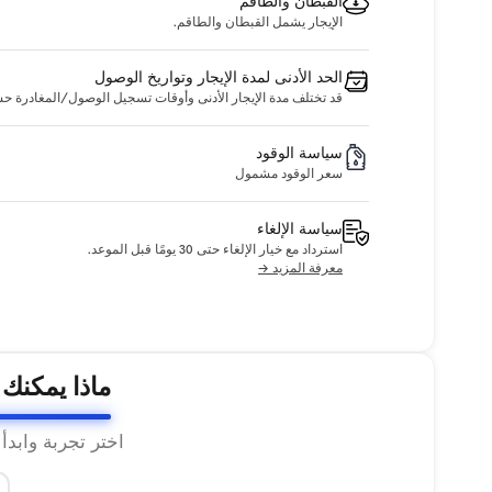
القبطان والطاقم
الإيجار يشمل القبطان والطاقم.
الحد الأدنى لمدة الإيجار وتواريخ الوصول
قد تختلف مدة الإيجار الأدنى وأوقات تسجيل الوصول/المغادرة حسب ا
سياسة الوقود
سعر الوقود مشمول
سياسة الإلغاء
استرداد مع خيار الإلغاء حتى 30 يومًا قبل الموعد.
معرفة المزيد →
ماذا يمكنك
اختر تجربة وابدأ