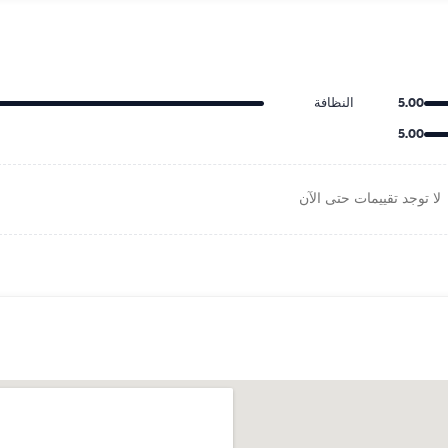
5.00
النظافة
5.00
لا توجد تقييمات حتى الآن