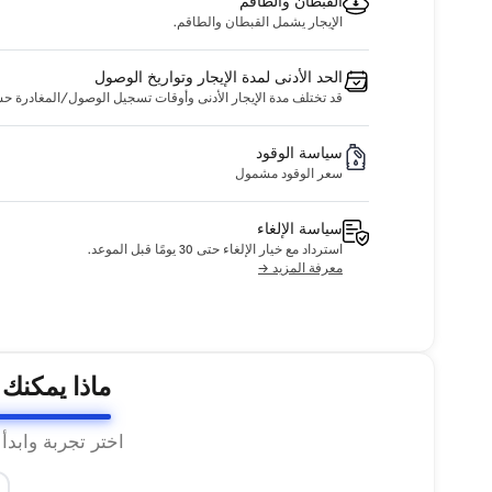
القبطان والطاقم
الإيجار يشمل القبطان والطاقم.
الحد الأدنى لمدة الإيجار وتواريخ الوصول
قد تختلف مدة الإيجار الأدنى وأوقات تسجيل الوصول/المغادرة حسب ا
سياسة الوقود
سعر الوقود مشمول
سياسة الإلغاء
استرداد مع خيار الإلغاء حتى 30 يومًا قبل الموعد.
معرفة المزيد →
ماذا يمكنك
اختر تجربة وابدأ