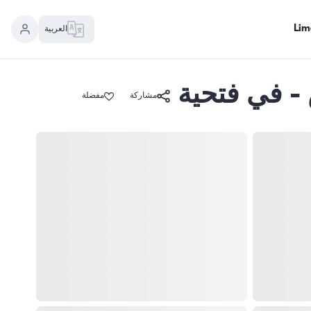
العربية
مشاركة
مفضلة