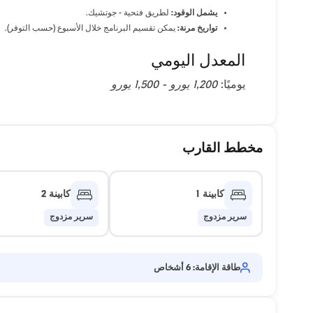
يشمل الوقود:
لطريق فتحية - جوتشيك.
تواريخ مرنة:
يمكن تقسيم البرنامج خلال الأسبوع (حسب التوفر).
المعدل اليومي
يوميًا:
1,200 يورو - 1,500 يورو
مخطط القارب
كابينة 1
كابينة 2
سرير مزدوج
سرير مزدوج
طاقة الإقامة: 6 أشخاص