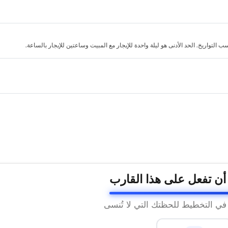
لتواريخ. الحد الأدنى هو ليلة واحدة للإيجار مع المبيت وساعتين للإيجار بالساعة.
 أن تفعل على هذا القارب
 في التخطيط للحظتك التي لا تُنسى