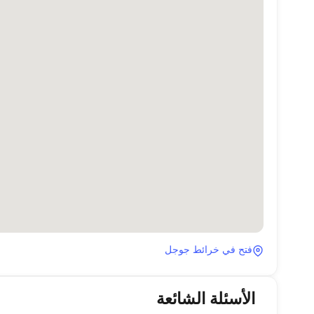
فتح في خرائط جوجل
الأسئلة الشائعة