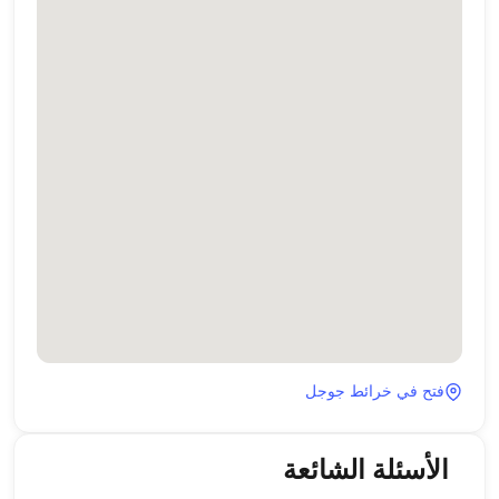
فتح في خرائط جوجل
الأسئلة الشائعة