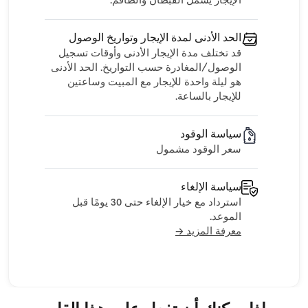
الإيجار يشمل القبطان والطاقم.
الحد الأدنى لمدة الإيجار وتواريخ الوصول
قد تختلف مدة الإيجار الأدنى وأوقات تسجيل
الوصول/المغادرة حسب التواريخ. الحد الأدنى
هو ليلة واحدة للإيجار مع المبيت وساعتين
للإيجار بالساعة.
سياسة الوقود
سعر الوقود مشمول
سياسة الإلغاء
استرداد مع خيار الإلغاء حتى 30 يومًا قبل
الموعد.
معرفة المزيد →