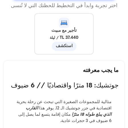
اختر تجربة وابدأ في التخطيط للحظتك التي لا تُنسى
تأجير مع مبيت
37.440 TL
/
ليلة
استكشف
ما يجب معرفته
جوتشيك: 18 مترًا واقتصاديًا // 6 ضيوف
مثالية للمجموعات الصغيرة التي تبحث عن رحلة بحرية
اقتصادية في جزر جوتشيك الـ 12. يوفر هذا
القارب
الذي يبلغ طوله 18 مترًا
مكان إقامة يتسع لما يصل إلى
6 ضيوف في 3 حجرات عادية.