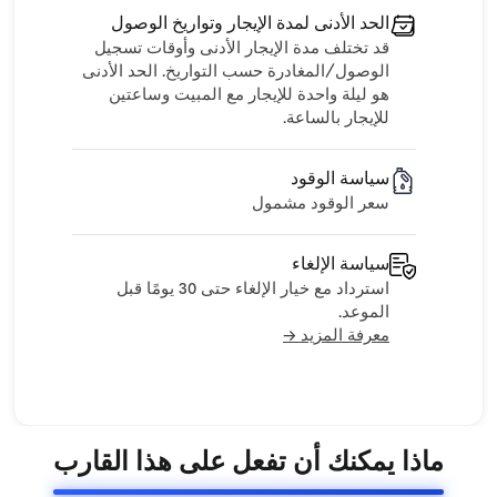
الحد الأدنى لمدة الإيجار وتواريخ الوصول
قد تختلف مدة الإيجار الأدنى وأوقات تسجيل
الوصول/المغادرة حسب التواريخ. الحد الأدنى
هو ليلة واحدة للإيجار مع المبيت وساعتين
للإيجار بالساعة.
سياسة الوقود
سعر الوقود مشمول
سياسة الإلغاء
استرداد مع خيار الإلغاء حتى 30 يومًا قبل
الموعد.
معرفة المزيد →
ماذا يمكنك أن تفعل على هذا القارب