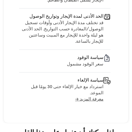
الإيجار يشمل القبطان والطاقم.
الحد الأدنى لمدة الإيجار وتواريخ الوصول
قد تختلف مدة الإيجار الأدنى وأوقات تسجيل
الوصول/المغادرة حسب التواريخ. الحد الأدنى
هو ليلة واحدة للإيجار مع المبيت وساعتين
للإيجار بالساعة.
سياسة الوقود
سعر الوقود مشمول
سياسة الإلغاء
استرداد مع خيار الإلغاء حتى 30 يومًا قبل
الموعد.
معرفة المزيد →