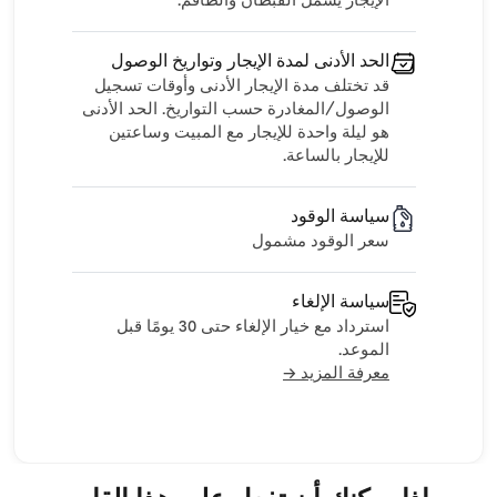
الإيجار يشمل القبطان والطاقم.
الحد الأدنى لمدة الإيجار وتواريخ الوصول
قد تختلف مدة الإيجار الأدنى وأوقات تسجيل
الوصول/المغادرة حسب التواريخ. الحد الأدنى
هو ليلة واحدة للإيجار مع المبيت وساعتين
للإيجار بالساعة.
سياسة الوقود
سعر الوقود مشمول
سياسة الإلغاء
استرداد مع خيار الإلغاء حتى 30 يومًا قبل
الموعد.
معرفة المزيد →