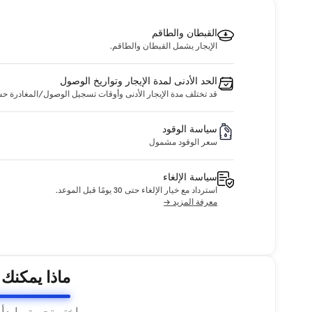
القبطان والطاقم
الإيجار يشمل القبطان والطاقم.
الحد الأدنى لمدة الإيجار وتواريخ الوصول
قد تختلف مدة الإيجار الأدنى وأوقات تسجيل الوصول/المغادرة حسب ا
سياسة الوقود
سعر الوقود مشمول
سياسة الإلغاء
استرداد مع خيار الإلغاء حتى 30 يومًا قبل الموعد.
معرفة المزيد →
ماذا يمكنك