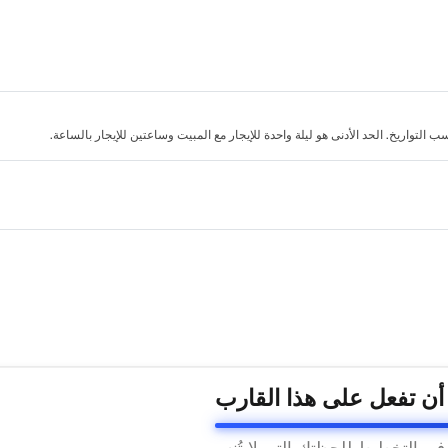
لتواريخ. الحد الأدنى هو ليلة واحدة للإيجار مع المبيت وساعتين للإيجار بالساعة.
 أن تفعل على هذا القارب