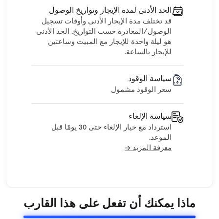
الحد الأدنى لمدة الإيجار وتواريخ الوصول
قد تختلف مدة الإيجار الأدنى وأوقات تسجيل
الوصول/المغادرة حسب التواريخ. الحد الأدنى
هو ليلة واحدة للإيجار مع المبيت وساعتين
للإيجار بالساعة.
سياسة الوقود
سعر الوقود مشمول
سياسة الإلغاء
استرداد مع خيار الإلغاء حتى 30 يومًا قبل
الموعد.
معرفة المزيد →
ماذا يمكنك أن تفعل على هذا القارب