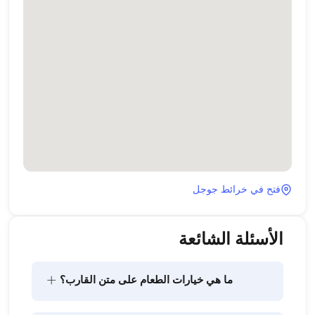
فتح في خرائط جوجل
الأسئلة الشائعة
+
ما هي خيارات الطعام على متن القارب؟