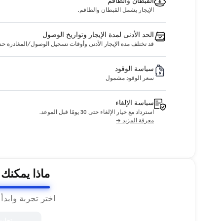
القبطان والطاقم
الإيجار يشمل القبطان والطاقم.
الحد الأدنى لمدة الإيجار وتواريخ الوصول
قد تختلف مدة الإيجار الأدنى وأوقات تسجيل الوصول/المغادرة حسب ا
سياسة الوقود
سعر الوقود مشمول
سياسة الإلغاء
استرداد مع خيار الإلغاء حتى 30 يومًا قبل الموعد.
معرفة المزيد →
ماذا يمكنك
اختر تجربة وابدأ