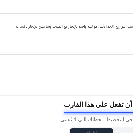
لتواريخ. الحد الأدنى هو ليلة واحدة للإيجار مع المبيت وساعتين للإيجار بالساعة.
 أن تفعل على هذا القارب
 في التخطيط للحظتك التي لا تُنسى