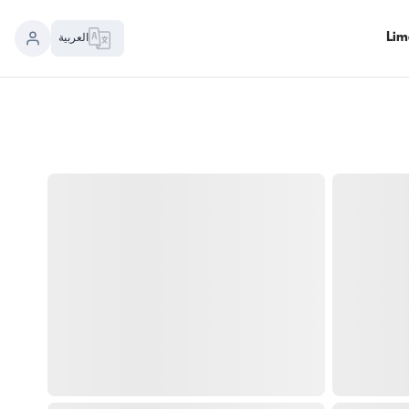
العربية