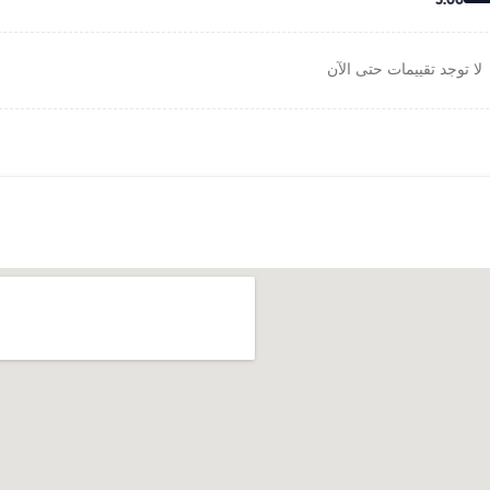
5.00
لا توجد تقييمات حتى الآن