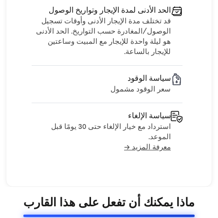
الحد الأدنى لمدة الإيجار وتواريخ الوصول
قد تختلف مدة الإيجار الأدنى وأوقات تسجيل
الوصول/المغادرة حسب التواريخ. الحد الأدنى
هو ليلة واحدة للإيجار مع المبيت وساعتين
للإيجار بالساعة.
سياسة الوقود
سعر الوقود مشمول
سياسة الإلغاء
استرداد مع خيار الإلغاء حتى 30 يومًا قبل
الموعد.
معرفة المزيد →
ماذا يمكنك أن تفعل على هذا القارب