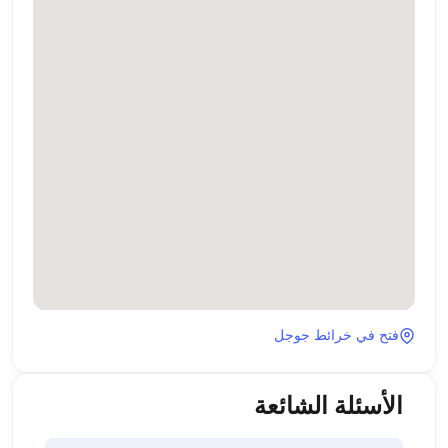
فتح في خرائط جوجل
الأسئلة الشائعة