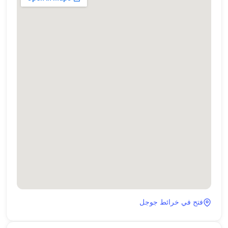
فتح في خرائط جوجل