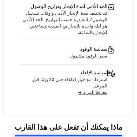
الحد الأدنى لمدة الإيجار وتواريخ الوصول
قد تختلف مدة الإيجار الأدنى وأوقات تسجيل
الوصول/المغادرة حسب التواريخ. الحد الأدنى
هو ليلة واحدة للإيجار مع المبيت وساعتين
للإيجار بالساعة.
سياسة الوقود
سعر الوقود مشمول
سياسة الإلغاء
استرداد مع خيار الإلغاء حتى 30 يومًا قبل
الموعد.
معرفة المزيد →
ماذا يمكنك أن تفعل على هذا القارب