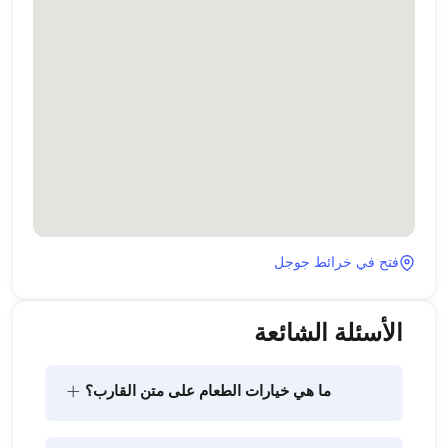
فتح في خرائط جوجل
الأسئلة الشائعة
+
ما هي خيارات الطعام على متن القارب؟