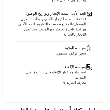
إيجار بدون قبطان متاح
الحد الأدنى لمدة الإيجار وتواريخ الوصول
قد تختلف مدة الإيجار الأدنى وأوقات تسجيل
الوصول/المغادرة حسب التواريخ. الحد الأدنى
هو ليلة واحدة للإيجار مع المبيت وساعتين
للإيجار بالساعة.
سياسة الوقود
سعر الوقود مشمول
سياسة الإلغاء
استرداد مع خيار الإلغاء حتى 30 يومًا قبل
الموعد.
معرفة المزيد →