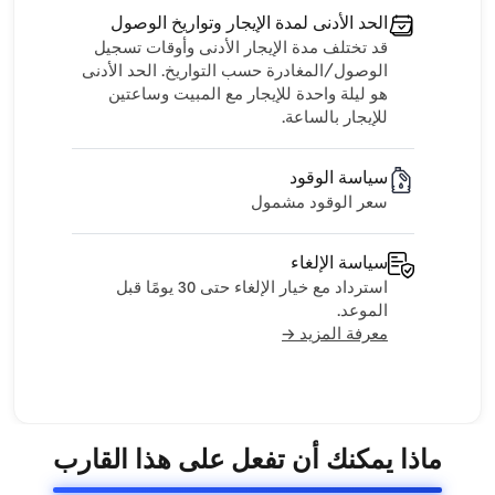
الحد الأدنى لمدة الإيجار وتواريخ الوصول
قد تختلف مدة الإيجار الأدنى وأوقات تسجيل
الوصول/المغادرة حسب التواريخ. الحد الأدنى
هو ليلة واحدة للإيجار مع المبيت وساعتين
للإيجار بالساعة.
سياسة الوقود
سعر الوقود مشمول
سياسة الإلغاء
استرداد مع خيار الإلغاء حتى 30 يومًا قبل
الموعد.
معرفة المزيد →
ماذا يمكنك أن تفعل على هذا القارب