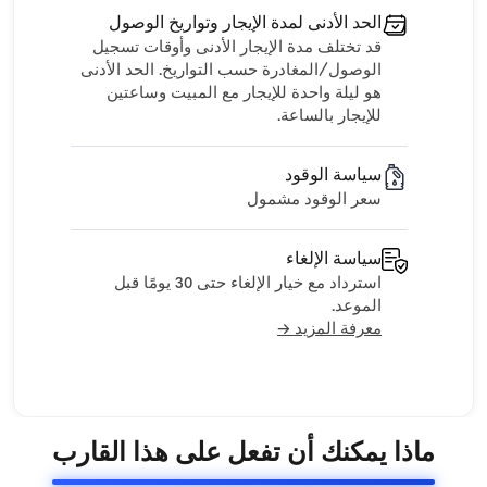
الحد الأدنى لمدة الإيجار وتواريخ الوصول
قد تختلف مدة الإيجار الأدنى وأوقات تسجيل
الوصول/المغادرة حسب التواريخ. الحد الأدنى
هو ليلة واحدة للإيجار مع المبيت وساعتين
للإيجار بالساعة.
سياسة الوقود
سعر الوقود مشمول
سياسة الإلغاء
استرداد مع خيار الإلغاء حتى 30 يومًا قبل
الموعد.
معرفة المزيد →
ماذا يمكنك أن تفعل على هذا القارب