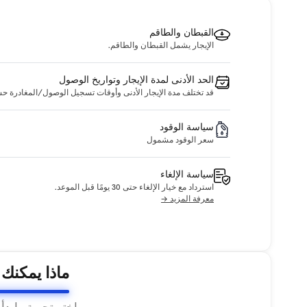
القبطان والطاقم
الإيجار يشمل القبطان والطاقم.
الحد الأدنى لمدة الإيجار وتواريخ الوصول
قد تختلف مدة الإيجار الأدنى وأوقات تسجيل الوصول/المغادرة حسب ا
سياسة الوقود
سعر الوقود مشمول
سياسة الإلغاء
استرداد مع خيار الإلغاء حتى 30 يومًا قبل الموعد.
معرفة المزيد →
ماذا يمكنك