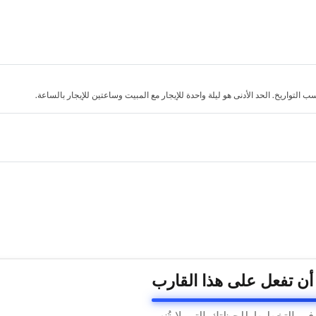
لتواريخ. الحد الأدنى هو ليلة واحدة للإيجار مع المبيت وساعتين للإيجار بالساعة.
 أن تفعل على هذا القارب