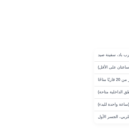
ب باد، سفينة صيد
ساعتان على الأقل)
 قاربًا متاحًا
لربي، الجسر الأول