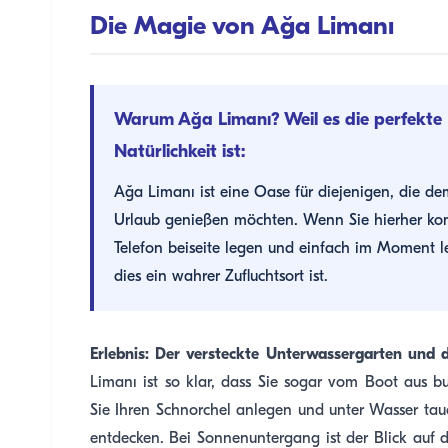
Die Magie von Ağa Limanı
Warum Ağa Limanı? Weil es die perfekte
Natürlichkeit ist:
Ağa Limanı ist eine Oase für diejenigen, die d
Urlaub genießen möchten. Wenn Sie hierher kom
Telefon beiseite legen und einfach im Moment 
dies ein wahrer Zufluchtsort ist.
Erlebnis: Der versteckte Unterwassergarten und 
Limanı ist so klar, dass Sie sogar vom Boot aus
Sie Ihren Schnorchel anlegen und unter Wasser ta
entdecken. Bei Sonnenuntergang ist der Blick auf d