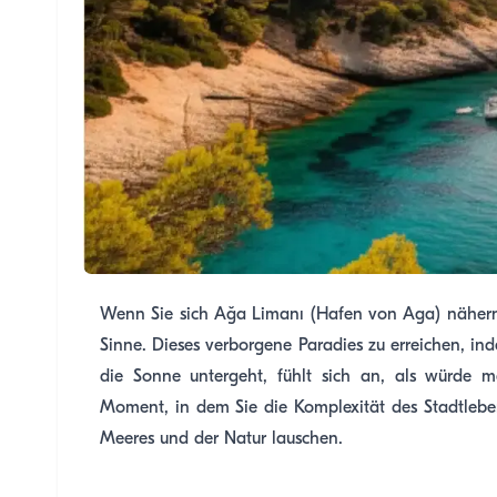
Wenn Sie sich Ağa Limanı (Hafen von Aga) nähern, 
Sinne. Dieses verborgene Paradies zu erreichen, i
die Sonne untergeht, fühlt sich an, als würde m
Moment, in dem Sie die Komplexität des Stadtlebe
Meeres und der Natur lauschen.