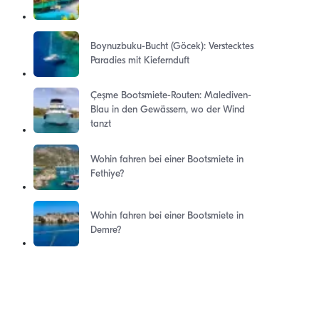
Boynuzbuku-Bucht (Göcek): Verstecktes
Paradies mit Kiefernduft
Çeşme Bootsmiete-Routen: Malediven-
Blau in den Gewässern, wo der Wind
tanzt
Wohin fahren bei einer Bootsmiete in
Fethiye?
Wohin fahren bei einer Bootsmiete in
Demre?