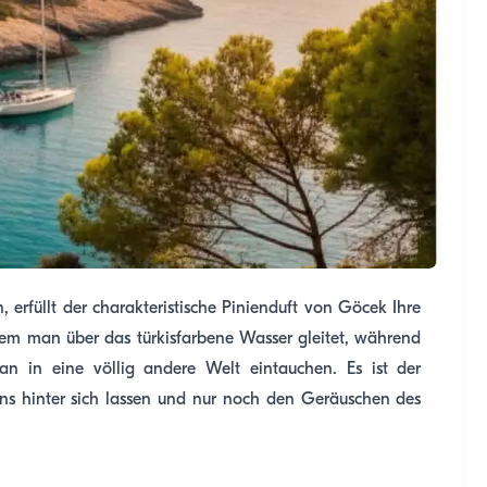
erfüllt der charakteristische Pinienduft von Göcek Ihre
ndem man über das türkisfarbene Wasser gleitet, während
an in eine völlig andere Welt eintauchen. Es ist der
ns hinter sich lassen und nur noch den Geräuschen des