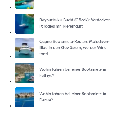
Boynuzbuku-Bucht (Göcek): Verstecktes
Paradies mit Kiefernduft
Çeşme Bootsmiete-Routen: Malediven-
Blau in den Gewässern, wo der Wind
tanzt
Wohin fahren bei einer Bootsmiete in
Fethiye?
Wohin fahren bei einer Bootsmiete in
Demre?