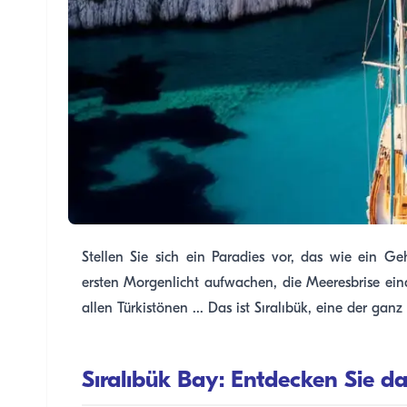
Stellen Sie sich ein Paradies vor, das wie ein 
ersten Morgenlicht aufwachen, die Meeresbrise ein
allen Türkistönen ... Das ist Sıralıbük, eine der g
Sıralıbük Bay: Entdecken Sie d