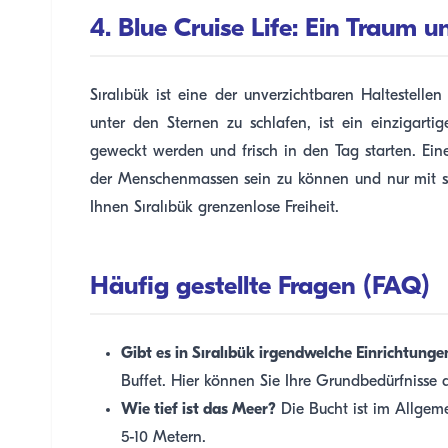
4. Blue Cruise Life: Ein Traum 
Sıralıbük ist eine der unverzichtbaren Haltestell
unter den Sternen zu schlafen, ist ein einzigart
geweckt werden und frisch in den Tag starten. Eine
der Menschenmassen sein zu können und nur mit se
Ihnen Sıralıbük grenzenlose Freiheit.
Häufig gestellte Fragen (FAQ)
Gibt es in Sıralıbük irgendwelche Einrichtunge
Buffet. Hier können Sie Ihre Grundbedürfnisse
Wie tief ist das Meer?
Die Bucht ist im Allgeme
5-10 Metern.