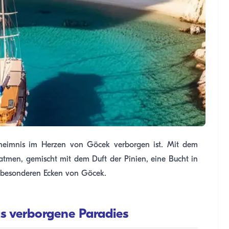
Geheimnis im Herzen von Göcek verborgen ist. Mit dem
atmen, gemischt mit dem Duft der Pinien, eine Bucht in
anz besonderen Ecken von Göcek.
as verborgene Paradies