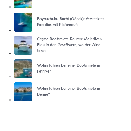
Boynuzbuku-Bucht (Göcek): Verstecktes
Paradies mit Kiefernduft
Çeşme Bootsmiete-Routen: Malediven-
Blau in den Gewässern, wo der Wind
tanzt
Wohin fahren bei einer Bootsmiete in
Fethiye?
Wohin fahren bei einer Bootsmiete in
Demre?