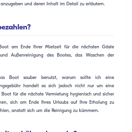
r anzugeben und deren Inhalt im Detail zu erläutern.
bezahlen?
Boot am Ende Ihrer Mietzeit für die nächsten Gäste
- und Außenreinigung des Bootes, das Waschen der
 das Boot sauber benutzt, warum sollte ich eine
ungsgebühr handelt es sich jedoch nicht nur um eine
 Boot für die nächste Vermietung hygienisch und sicher
en, sich am Ende Ihres Urlaubs auf Ihre Erholung zu
hlen, anstatt sich um die Reinigung zu kümmern.