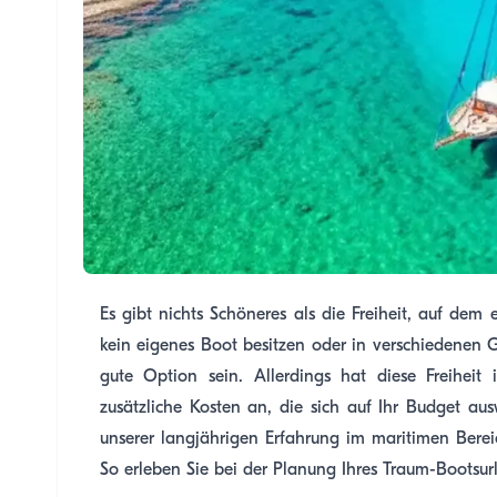
Es gibt nichts Schöneres als die Freiheit, auf de
kein eigenes Boot besitzen oder in verschiedenen
gute Option sein. Allerdings hat diese Freiheit
zusätzliche Kosten an, die sich auf Ihr Budget a
unserer langjährigen Erfahrung im maritimen Berei
So erleben Sie bei der Planung Ihres Traum-Bootsu