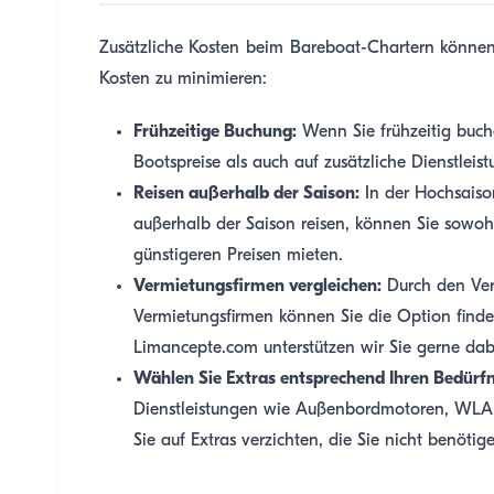
Zusätzliche Kosten beim Bareboat-Chartern können ä
Kosten zu minimieren:
Frühzeitige Buchung:
Wenn Sie frühzeitig buch
Bootspreise als auch auf zusätzliche Dienstleis
Reisen außerhalb der Saison:
In der Hochsaiso
außerhalb der Saison reisen, können Sie sowo
günstigeren Preisen mieten.
Vermietungsfirmen vergleichen:
Durch den Verg
Vermietungsfirmen können Sie die Option finde
Limancepte.com unterstützen wir Sie gerne dab
Wählen Sie Extras entsprechend Ihren Bedürfn
Dienstleistungen wie Außenbordmotoren, WLA
Sie auf Extras verzichten, die Sie nicht benötig