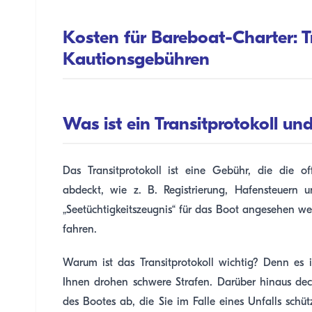
Kosten für Bareboat-Charter: T
Kautionsgebühren
Was ist ein Transitprotokoll un
Das Transitprotokoll ist eine Gebühr, die die o
abdeckt, wie z. B. Registrierung, Hafensteuern
„Seetüchtigkeitszeugnis“ für das Boot angesehen w
fahren.
Warum ist das Transitprotokoll wichtig? Denn es 
Ihnen drohen schwere Strafen. Darüber hinaus deck
des Bootes ab, die Sie im Falle eines Unfalls sch