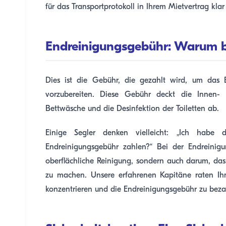
für das Transportprotokoll in Ihrem Mietvertrag kla
Endreinigungsgebühr: Warum 
Dies ist die Gebühr, die gezahlt wird, um das 
vorzubereiten. Diese Gebühr deckt die Innen
Bettwäsche und die Desinfektion der Toiletten ab.
Einige Segler denken vielleicht: „Ich habe
Endreinigungsgebühr zahlen?“ Bei der Endreinig
oberflächliche Reinigung, sondern auch darum, das
zu machen. Unsere erfahrenen Kapitäne raten Ihn
konzentrieren und die Endreinigungsgebühr zu beza