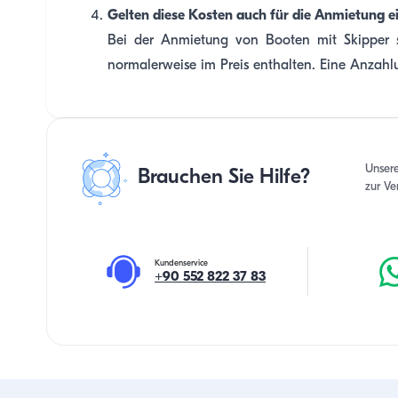
Gelten diese Kosten auch für die Anmietung e
Bei der Anmietung von Booten mit Skipper si
normalerweise im Preis enthalten. Eine Anzahl
Unser
Brauchen Sie Hilfe?
zur Ve
Kundenservice
+90 552 822 37 83