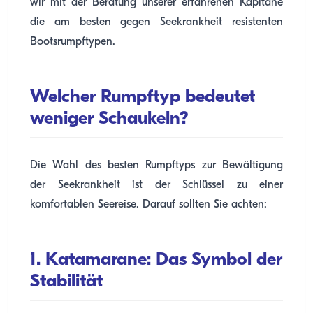
wir mit der Beratung unserer erfahrenen Kapitäne
die am besten gegen Seekrankheit resistenten
Bootsrumpftypen.
Welcher Rumpftyp bedeutet
weniger Schaukeln?
Die Wahl des besten Rumpftyps zur Bewältigung
der Seekrankheit ist der Schlüssel zu einer
komfortablen Seereise. Darauf sollten Sie achten:
1. Katamarane: Das Symbol der
Stabilität