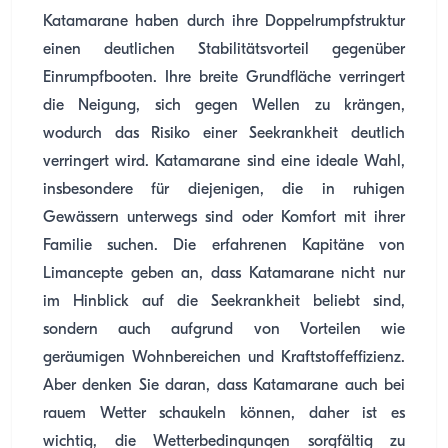
Katamarane haben durch ihre Doppelrumpfstruktur
einen deutlichen Stabilitätsvorteil gegenüber
Einrumpfbooten. Ihre breite Grundfläche verringert
die Neigung, sich gegen Wellen zu krängen,
wodurch das Risiko einer Seekrankheit deutlich
verringert wird. Katamarane sind eine ideale Wahl,
insbesondere für diejenigen, die in ruhigen
Gewässern unterwegs sind oder Komfort mit ihrer
Familie suchen. Die erfahrenen Kapitäne von
Limancepte geben an, dass Katamarane nicht nur
im Hinblick auf die Seekrankheit beliebt sind,
sondern auch aufgrund von Vorteilen wie
geräumigen Wohnbereichen und Kraftstoffeffizienz.
Aber denken Sie daran, dass Katamarane auch bei
rauem Wetter schaukeln können, daher ist es
wichtig, die Wetterbedingungen sorgfältig zu