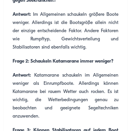
gegen Seekrankheit?
Antwort:
Im Allgemeinen schaukeln größere Boote
weniger. Allerdings ist die Bootsgröße allein nicht
der einzige entscheidende Faktor. Andere Faktoren
wie Rumpftyp, Gewichtsverteilung und
Stabilisatoren sind ebenfalls wichtig.
Frage 2: Schaukeln Katamarane immer weniger?
Antwort:
Katamarane schaukeln im Allgemeinen
weniger als Einrumpfboote. Allerdings können
Katamarane bei rauem Wetter auch rocken. Es ist
wichtig, die Wetterbedingungen genau zu
beobachten und geeignete Segeltechniken
anzuwenden.
Frage 3: Können Stabilisatoren auf jedem Boot