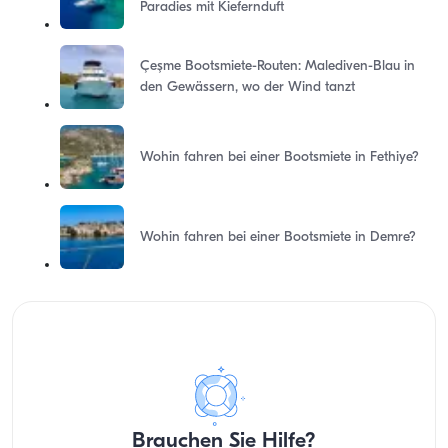
Paradies mit Kiefernduft
Çeşme Bootsmiete-Routen: Malediven-Blau in
den Gewässern, wo der Wind tanzt
Wohin fahren bei einer Bootsmiete in Fethiye?
Wohin fahren bei einer Bootsmiete in Demre?
Brauchen Sie Hilfe?