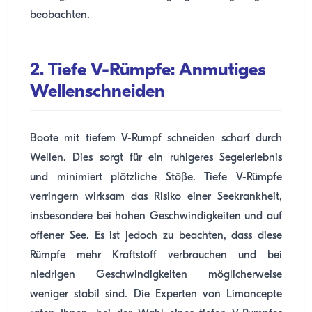
beobachten.
2. Tiefe V-Rümpfe: Anmutiges
Wellenschneiden
Boote mit tiefem V-Rumpf schneiden scharf durch
Wellen. Dies sorgt für ein ruhigeres Segelerlebnis
und minimiert plötzliche Stöße. Tiefe V-Rümpfe
verringern wirksam das Risiko einer Seekrankheit,
insbesondere bei hohen Geschwindigkeiten und auf
offener See. Es ist jedoch zu beachten, dass diese
Rümpfe mehr Kraftstoff verbrauchen und bei
niedrigen Geschwindigkeiten möglicherweise
weniger stabil sind. Die Experten von Limancepte