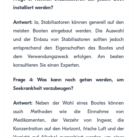
installiert werden?
Antwort:
Ja, Stabilisatoren können generell auf den
meisten Booten eingebaut werden. Die Auswahl
und der Einbau von Stabilisatoren sollten jedoch
entsprechend den Eigenschaften des Bootes und
dem Verwendungszweck erfolgen. Am besten
konsultieren Sie einen Experten.
Frage 4: Was kann noch getan werden, um
Seekrankheit vorzubeugen?
Antwort:
Neben der Wahl eines Bootes können
auch Methoden wie die Einnahme von
Medikamenten, der Verzehr von Ingwer, die
Konzentration auf den Horizont, frische Luft und der