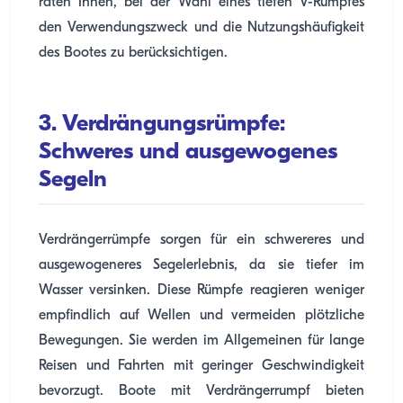
raten Ihnen, bei der Wahl eines tiefen V-Rumpfes
den Verwendungszweck und die Nutzungshäufigkeit
des Bootes zu berücksichtigen.
3. Verdrängungsrümpfe:
Schweres und ausgewogenes
Segeln
Verdrängerrümpfe sorgen für ein schwereres und
ausgewogeneres Segelerlebnis, da sie tiefer im
Wasser versinken. Diese Rümpfe reagieren weniger
empfindlich auf Wellen und vermeiden plötzliche
Bewegungen. Sie werden im Allgemeinen für lange
Reisen und Fahrten mit geringer Geschwindigkeit
bevorzugt. Boote mit Verdrängerrumpf bieten