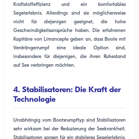
Kraftstoffeffizienz und ein komfortables
Segelerlebnis. Allerdings sind sie möglicherweise
nicht für diejenigen geeignet, die hohe
Geschwindigkeitsansprüche haben. Die erfahrenen
Kapitäne von Limancepte geben an, dass Boote mit
Verdrängerrumpf eine ideale Option sind,
insbesondere für diejenigen, die ihren Ruhestand
auf See verbringen möchten.
4. Stabilisatoren: Die Kraft der
Technologie
Unabhängig vom Bootsrumpftyp sind Stabilisatoren
sehr wirksam bei der Reduzierung der Seekrankheit.
Stabilisatoren sorgen für ein stabileres Segelerlebnis,