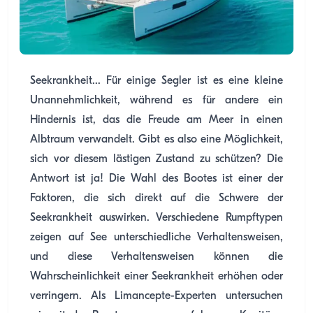
Seekrankheit... Für einige Segler ist es eine kleine
Unannehmlichkeit, während es für andere ein
Hindernis ist, das die Freude am Meer in einen
Albtraum verwandelt. Gibt es also eine Möglichkeit,
sich vor diesem lästigen Zustand zu schützen? Die
Antwort ist ja! Die Wahl des Bootes ist einer der
Faktoren, die sich direkt auf die Schwere der
Seekrankheit auswirken. Verschiedene Rumpftypen
zeigen auf See unterschiedliche Verhaltensweisen,
und diese Verhaltensweisen können die
Wahrscheinlichkeit einer Seekrankheit erhöhen oder
verringern. Als Limancepte-Experten untersuchen