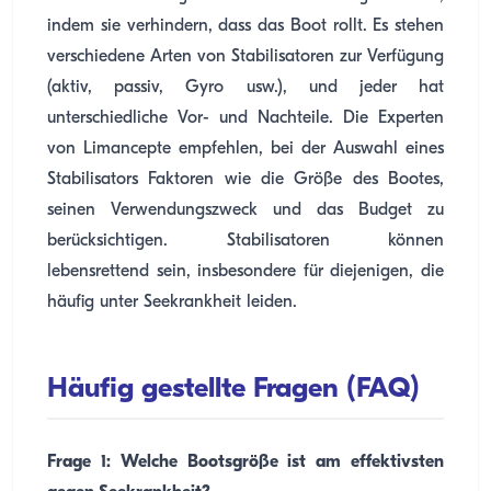
indem sie verhindern, dass das Boot rollt. Es stehen
verschiedene Arten von Stabilisatoren zur Verfügung
(aktiv, passiv, Gyro usw.), und jeder hat
unterschiedliche Vor- und Nachteile. Die Experten
von Limancepte empfehlen, bei der Auswahl eines
Stabilisators Faktoren wie die Größe des Bootes,
seinen Verwendungszweck und das Budget zu
berücksichtigen. Stabilisatoren können
lebensrettend sein, insbesondere für diejenigen, die
häufig unter Seekrankheit leiden.
Häufig gestellte Fragen (FAQ)
Frage 1: Welche Bootsgröße ist am effektivsten