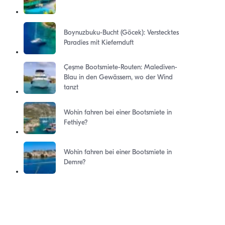
Boynuzbuku-Bucht (Göcek): Verstecktes
Paradies mit Kiefernduft
Çeşme Bootsmiete-Routen: Malediven-
Blau in den Gewässern, wo der Wind
tanzt
Wohin fahren bei einer Bootsmiete in
Fethiye?
Wohin fahren bei einer Bootsmiete in
Demre?