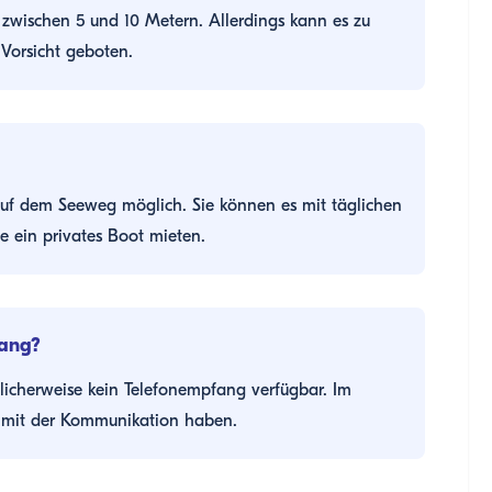
t zwischen 5 und 10 Metern. Allerdings kann es zu
 Vorsicht geboten.
 auf dem Seeweg möglich. Sie können es mit täglichen
 ein privates Boot mieten.
fang?
licherweise kein Telefonempfang verfügbar. Im
 mit der Kommunikation haben.