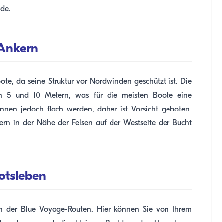
de.
 Ankern
ote, da seine Struktur vor Nordwinden geschützt ist. Die
en 5 und 10 Metern, was für die meisten Boote eine
können jedoch flach werden, daher ist Vorsicht geboten.
n in der Nähe der Felsen auf der Westseite der Bucht
otsleben
en der Blue Voyage-Routen. Hier können Sie von Ihrem