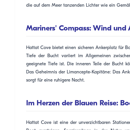
die auf dem Meer tanzenden Lichter wie ein Gemäl
Mariners' Compass: Wind und
Hattat Cove bietet einen sicheren Ankerplatz für Bo
Tiefe der Bucht variiert im Allgemeinen zwisch
geeignete Tiefe ist. Die inneren Teile der Bucht 
Das Geheimnis der Limancepte-Kapitäne: Das Anker
sorgt für eine ruhigere Nacht.
Im Herzen der Blauen Reise: Bo
Hattat Cove ist eine der unverzichtbaren Station