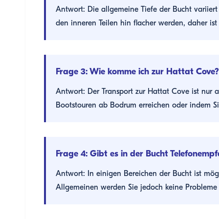
Antwort: Die allgemeine Tiefe der Bucht variier
den inneren Teilen hin flacher werden, daher ist
Frage 3: Wie komme ich zur Hattat Cove?
Antwort: Der Transport zur Hattat Cove ist nur
Bootstouren ab Bodrum erreichen oder indem Sie
Frage 4: Gibt es in der Bucht Telefonemp
Antwort: In einigen Bereichen der Bucht ist mög
Allgemeinen werden Sie jedoch keine Probleme