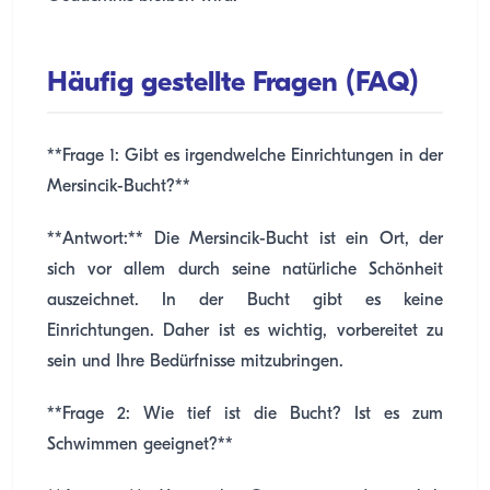
Häufig gestellte Fragen (FAQ)
**Frage 1: Gibt es irgendwelche Einrichtungen in der
Mersincik-Bucht?**
**Antwort:** Die Mersincik-Bucht ist ein Ort, der
sich vor allem durch seine natürliche Schönheit
auszeichnet. In der Bucht gibt es keine
Einrichtungen. Daher ist es wichtig, vorbereitet zu
sein und Ihre Bedürfnisse mitzubringen.
**Frage 2: Wie tief ist die Bucht? Ist es zum
Schwimmen geeignet?**