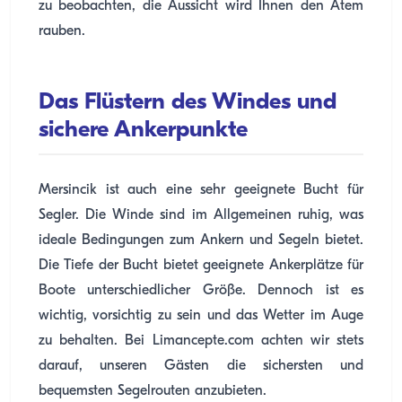
zu beobachten, die Aussicht wird Ihnen den Atem
rauben.
Das Flüstern des Windes und
sichere Ankerpunkte
Mersincik ist auch eine sehr geeignete Bucht für
Segler. Die Winde sind im Allgemeinen ruhig, was
ideale Bedingungen zum Ankern und Segeln bietet.
Die Tiefe der Bucht bietet geeignete Ankerplätze für
Boote unterschiedlicher Größe. Dennoch ist es
wichtig, vorsichtig zu sein und das Wetter im Auge
zu behalten. Bei Limancepte.com achten wir stets
darauf, unseren Gästen die sichersten und
bequemsten Segelrouten anzubieten.