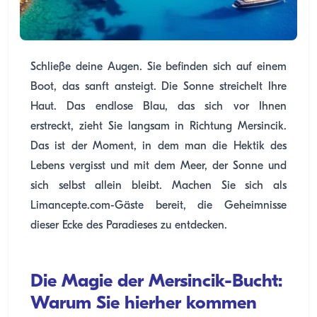
Schließe deine Augen. Sie befinden sich auf einem
Boot, das sanft ansteigt. Die Sonne streichelt Ihre
Haut. Das endlose Blau, das sich vor Ihnen
erstreckt, zieht Sie langsam in Richtung Mersincik.
Das ist der Moment, in dem man die Hektik des
Lebens vergisst und mit dem Meer, der Sonne und
sich selbst allein bleibt. Machen Sie sich als
Limancepte.com-Gäste bereit, die Geheimnisse
dieser Ecke des Paradieses zu entdecken.
Die Magie der Mersincik-Bucht:
Warum Sie hierher kommen