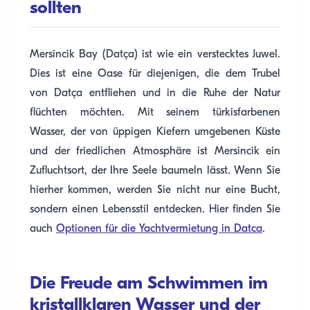
sollten
Mersincik Bay (Datça) ist wie ein verstecktes Juwel.
Dies ist eine Oase für diejenigen, die dem Trubel
von Datça entfliehen und in die Ruhe der Natur
flüchten möchten. Mit seinem türkisfarbenen
Wasser, der von üppigen Kiefern umgebenen Küste
und der friedlichen Atmosphäre ist Mersincik ein
Zufluchtsort, der Ihre Seele baumeln lässt. Wenn Sie
hierher kommen, werden Sie nicht nur eine Bucht,
sondern einen Lebensstil entdecken. Hier finden Sie
auch
Optionen für die Yachtvermietung in Datca
.
Die Freude am Schwimmen im
kristallklaren Wasser und der