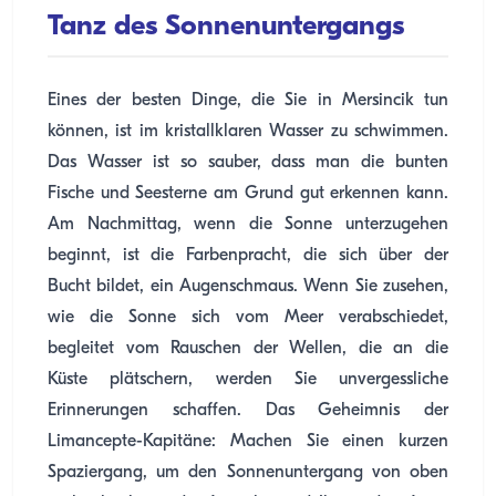
Tanz des Sonnenuntergangs
Eines der besten Dinge, die Sie in Mersincik tun
können, ist im kristallklaren Wasser zu schwimmen.
Das Wasser ist so sauber, dass man die bunten
Fische und Seesterne am Grund gut erkennen kann.
Am Nachmittag, wenn die Sonne unterzugehen
beginnt, ist die Farbenpracht, die sich über der
Bucht bildet, ein Augenschmaus. Wenn Sie zusehen,
wie die Sonne sich vom Meer verabschiedet,
begleitet vom Rauschen der Wellen, die an die
Küste plätschern, werden Sie unvergessliche
Erinnerungen schaffen. Das Geheimnis der
Limancepte-Kapitäne: Machen Sie einen kurzen
Spaziergang, um den Sonnenuntergang von oben