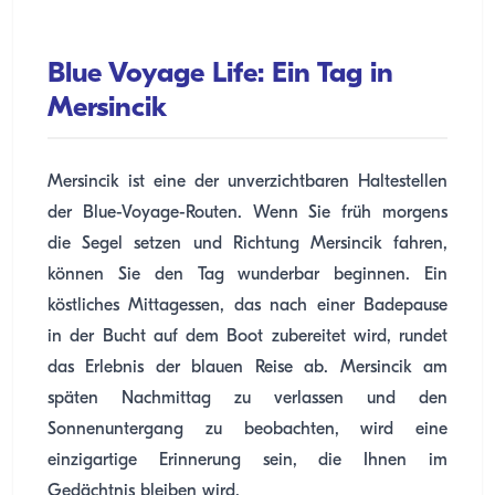
Blue Voyage Life: Ein Tag in
Mersincik
Mersincik ist eine der unverzichtbaren Haltestellen
der Blue-Voyage-Routen. Wenn Sie früh morgens
die Segel setzen und Richtung Mersincik fahren,
können Sie den Tag wunderbar beginnen. Ein
köstliches Mittagessen, das nach einer Badepause
in der Bucht auf dem Boot zubereitet wird, rundet
das Erlebnis der blauen Reise ab. Mersincik am
späten Nachmittag zu verlassen und den
Sonnenuntergang zu beobachten, wird eine
einzigartige Erinnerung sein, die Ihnen im
Gedächtnis bleiben wird.