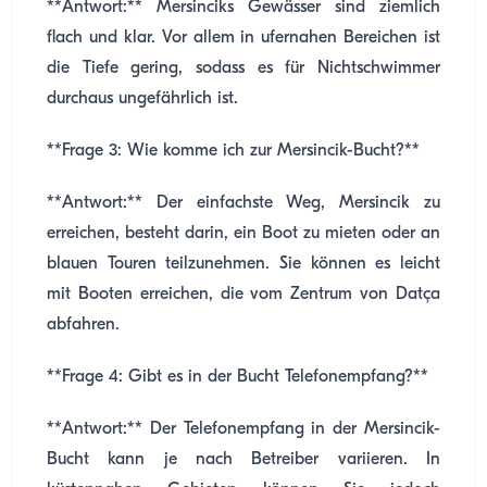
**Antwort:** Mersinciks Gewässer sind ziemlich
flach und klar. Vor allem in ufernahen Bereichen ist
die Tiefe gering, sodass es für Nichtschwimmer
durchaus ungefährlich ist.
**Frage 3: Wie komme ich zur Mersincik-Bucht?**
**Antwort:** Der einfachste Weg, Mersincik zu
erreichen, besteht darin, ein Boot zu mieten oder an
blauen Touren teilzunehmen. Sie können es leicht
mit Booten erreichen, die vom Zentrum von Datça
abfahren.
**Frage 4: Gibt es in der Bucht Telefonempfang?**
**Antwort:** Der Telefonempfang in der Mersincik-
Bucht kann je nach Betreiber variieren. In