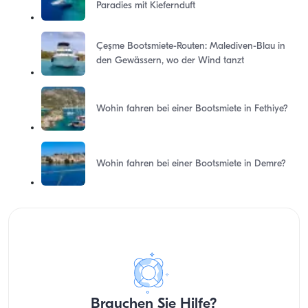
Paradies mit Kiefernduft
Çeşme Bootsmiete-Routen: Malediven-Blau in
den Gewässern, wo der Wind tanzt
Wohin fahren bei einer Bootsmiete in Fethiye?
Wohin fahren bei einer Bootsmiete in Demre?
Brauchen Sie Hilfe?