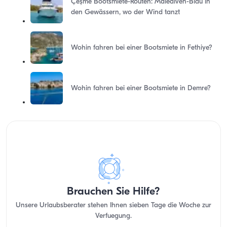
Çeşme Bootsmiete-Routen: Malediven-Blau in
den Gewässern, wo der Wind tanzt
Wohin fahren bei einer Bootsmiete in Fethiye?
Wohin fahren bei einer Bootsmiete in Demre?
Brauchen Sie Hilfe?
Unsere Urlaubsberater stehen Ihnen sieben Tage die Woche zur
Verfuegung.