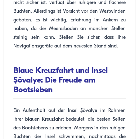
recht sicher ist, verfügt über ruhigere und flachere
Buchten. Allerdings ist Vorsicht vor den Westwinden
geboten. Es ist wichtig, Erfahrung im Ankern zu
haben, da der Meeresboden an manchen Stellen
steinig sein kann. Stellen Sie sicher, dass Ihre
Navigationsgeräte auf dem neuesten Stand sind.
Blaue Kreuzfahrt und Insel
Şövalye: Die Freude am
Bootsleben
Ein Aufenthalt auf der Insel Şövalye im Rahmen
Ihrer blauen Kreuzfahrt bedeutet, die besten Seiten
des Bootslebens zu erleben. Morgens in den ruhigen
Buchten der Insel schwimmen, nachmittags die