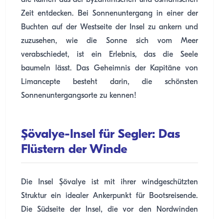
die Ruinen aus der byzantinischen und osmanischen
Zeit entdecken. Bei Sonnenuntergang in einer der
Buchten auf der Westseite der Insel zu ankern und
zuzusehen, wie die Sonne sich vom Meer
verabschiedet, ist ein Erlebnis, das die Seele
baumeln lässt. Das Geheimnis der Kapitäne von
Limancepte besteht darin, die schönsten
Sonnenuntergangsorte zu kennen!
Şövalye-Insel für Segler: Das
Flüstern der Winde
Die Insel Şövalye ist mit ihrer windgeschützten
Struktur ein idealer Ankerpunkt für Bootsreisende.
Die Südseite der Insel, die vor den Nordwinden