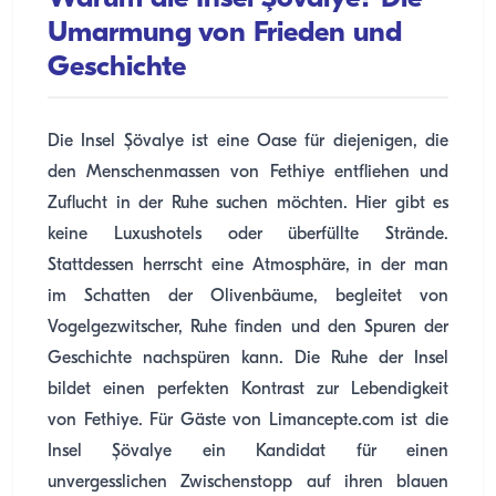
Umarmung von Frieden und
Geschichte
Die Insel Şövalye ist eine Oase für diejenigen, die
den Menschenmassen von Fethiye entfliehen und
Zuflucht in der Ruhe suchen möchten. Hier gibt es
keine Luxushotels oder überfüllte Strände.
Stattdessen herrscht eine Atmosphäre, in der man
im Schatten der Olivenbäume, begleitet von
Vogelgezwitscher, Ruhe finden und den Spuren der
Geschichte nachspüren kann. Die Ruhe der Insel
bildet einen perfekten Kontrast zur Lebendigkeit
von Fethiye. Für Gäste von Limancepte.com ist die
Insel Şövalye ein Kandidat für einen
unvergesslichen Zwischenstopp auf ihren blauen