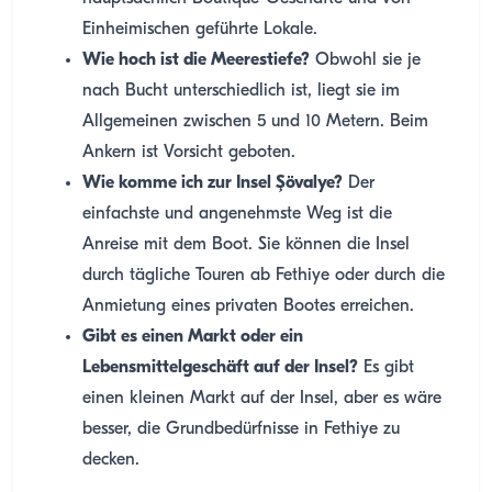
Einheimischen geführte Lokale.
Wie hoch ist die Meerestiefe?
Obwohl sie je
nach Bucht unterschiedlich ist, liegt sie im
Allgemeinen zwischen 5 und 10 Metern. Beim
Ankern ist Vorsicht geboten.
Wie komme ich zur Insel Şövalye?
Der
einfachste und angenehmste Weg ist die
Anreise mit dem Boot. Sie können die Insel
durch tägliche Touren ab Fethiye oder durch die
Anmietung eines privaten Bootes erreichen.
Gibt es einen Markt oder ein
Lebensmittelgeschäft auf der Insel?
Es gibt
einen kleinen Markt auf der Insel, aber es wäre
besser, die Grundbedürfnisse in Fethiye zu
decken.