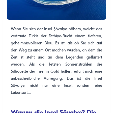
Wenn Sie sich der Insel Şövalye nähern, weicht das
vertraute Türkis der Fethiye-Bucht einem tieferen,
geheimnisvolleren Blau. Es ist, als ob Sie sich auf
den Weg zu einem Ort machen würden, an dem die
Zeit stillsteht und an dem Legenden geflüstert
werden. Als die letzten Sonnenstrahlen die
Silhouette der Insel in Gold hüllen, erfüllt mich eine
unbeschreibliche Aufregung. Das ist die Insel
Şövalye, nicht nur eine Insel, sondern eine
Lebensart...
Warum die Insel Şövalye? Die