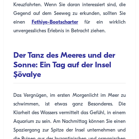
Kreuzfahrten. Wenn Sie daran interessiert sind, die
Gegend auf dem Seeweg zu erkunden, sollten Sie
einen
Fethiye-Bootscharter
für ein wirklich
unvergessliches Erlebnis in Betracht ziehen.
Der Tanz des Meeres und der
Sonne: Ein Tag auf der Insel
Şövalye
Das Vergnügen, im ersten Morgenlicht im Meer zu
schwimmen, ist etwas ganz Besonderes. Die
Klarheit des Wassers vermittelt das Gefühl, in einem
Aquarium zu sein. Am Nachmittag können Sie einen
Spaziergang zur Spitze der Insel unternehmen und