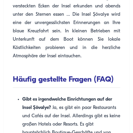
versteckten Ecken der Insel erkunden und abends
unter den Sternen essen ... Die Insel Şövalye wird
eine der unvergesslichsten Erinnerungen an Ihre
blaue Kreuzfahrt sein. In kleinen Betrieben mit
Unterkunft auf dem Boot können Sie lokale
Köstlichkeiten probieren und in die herzliche
Atmosphäre der Insel eintauchen.
Häufig gestellte Fragen (FAQ)
Gibt es irgendwelche Einrichtungen auf der
Insel Şövalye?
Ja, es gibt ein paar Restaurants
und Cafés auf der Insel. Allerdings gibt es keine
großen Hotels oder Resorts. Es gibt
hauptsächlich Boutique-Geschäfte und von