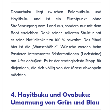
Domuzbuku liegt zwischen Palamutbuku und
Hayitbuku und ist ein Fluchtpunkt ohne
Straßenzugang vom Land aus, sondern nur mit dem
Boot erreichbar. Dank seiner isolierten Struktur hat
es seine Natürlichkeit zu 100 % bewahrt. Das Ritual
hier ist die „Wunschhöhle“. Wünsche werden beim
Passieren interessanter Felsformationen (Lochsteine)
am Ufer geäußert. Es ist der strategischste Stopp für
diejenigen, die sich völlig von der Masse abkoppeln
möchten.
4. Hayitbuku und Ovabuku:
Umarmung von Grün und Blau