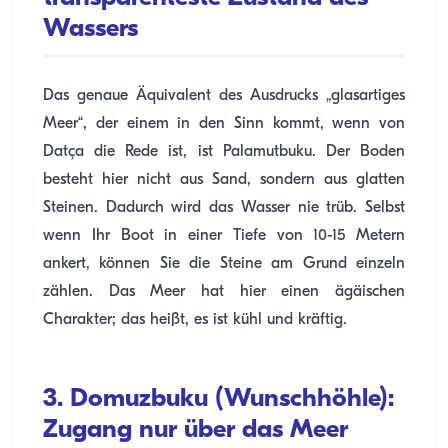
Wassers
Das genaue Äquivalent des Ausdrucks „glasartiges
Meer“, der einem in den Sinn kommt, wenn von
Datça die Rede ist, ist Palamutbuku. Der Boden
besteht hier nicht aus Sand, sondern aus glatten
Steinen. Dadurch wird das Wasser nie trüb. Selbst
wenn Ihr Boot in einer Tiefe von 10-15 Metern
ankert, können Sie die Steine ​​am Grund einzeln
zählen. Das Meer hat hier einen ägäischen
Charakter; das heißt, es ist kühl und kräftig.
3. Domuzbuku (Wunschhöhle):
Zugang nur über das Meer