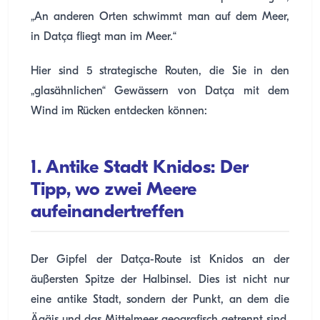
„An anderen Orten schwimmt man auf dem Meer,
in Datça fliegt man im Meer.“
Hier sind 5 strategische Routen, die Sie in den
„glasähnlichen“ Gewässern von Datça mit dem
Wind im Rücken entdecken können:
1. Antike Stadt Knidos: Der
Tipp, wo zwei Meere
aufeinandertreffen
Der Gipfel der Datça-Route ist Knidos an der
äußersten Spitze der Halbinsel. Dies ist nicht nur
eine antike Stadt, sondern der Punkt, an dem die