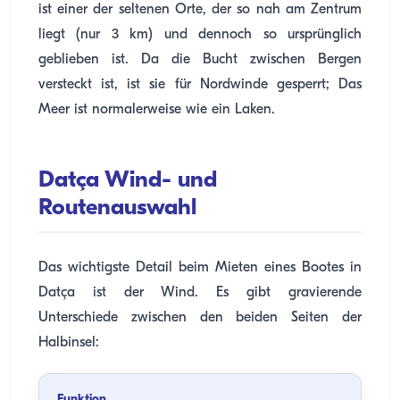
ist einer der seltenen Orte, der so nah am Zentrum
liegt (nur 3 km) und dennoch so ursprünglich
geblieben ist. Da die Bucht zwischen Bergen
versteckt ist, ist sie für Nordwinde gesperrt; Das
Meer ist normalerweise wie ein Laken.
Datça Wind- und
Routenauswahl
Das wichtigste Detail beim Mieten eines Bootes in
Datça ist der Wind. Es gibt gravierende
Unterschiede zwischen den beiden Seiten der
Halbinsel:
Funktion