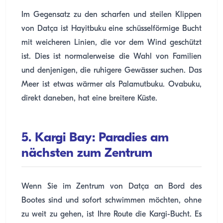
Im Gegensatz zu den scharfen und steilen Klippen
von Datça ist Hayitbuku eine schüsselförmige Bucht
mit weicheren Linien, die vor dem Wind geschützt
ist. Dies ist normalerweise die Wahl von Familien
und denjenigen, die ruhigere Gewässer suchen. Das
Meer ist etwas wärmer als Palamutbuku. Ovabuku,
direkt daneben, hat eine breitere Küste.
5. Kargi Bay: Paradies am
nächsten zum Zentrum
Wenn Sie im Zentrum von Datça an Bord des
Bootes sind und sofort schwimmen möchten, ohne
zu weit zu gehen, ist Ihre Route die Kargi-Bucht. Es