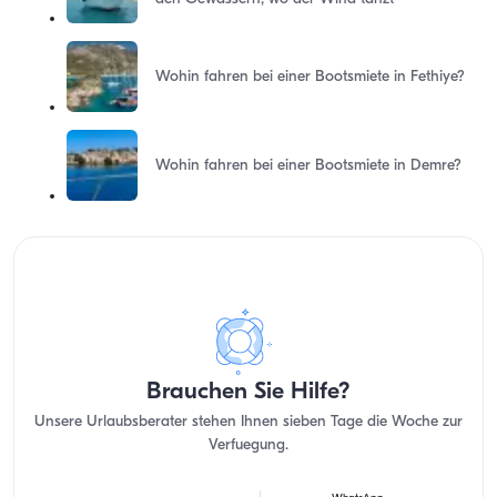
Wohin fahren bei einer Bootsmiete in Fethiye?
Wohin fahren bei einer Bootsmiete in Demre?
Brauchen Sie Hilfe?
Unsere Urlaubsberater stehen Ihnen sieben Tage die Woche zur
Verfuegung.