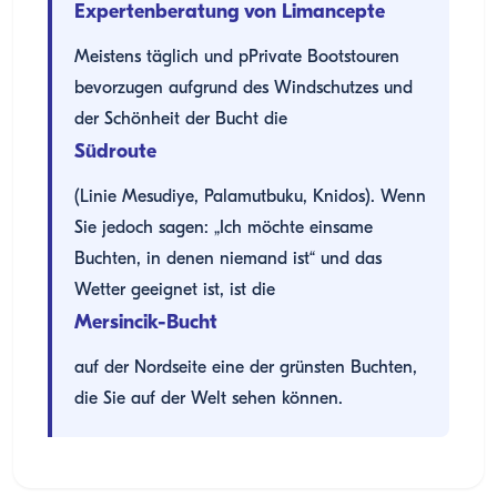
Expertenberatung von Limancepte
Meistens täglich und pPrivate Bootstouren
bevorzugen aufgrund des Windschutzes und
der Schönheit der Bucht die
Südroute
(Linie Mesudiye, Palamutbuku, Knidos). Wenn
Sie jedoch sagen: „Ich möchte einsame
Buchten, in denen niemand ist“ und das
Wetter geeignet ist, ist die
Mersincik-Bucht
auf der Nordseite eine der grünsten Buchten,
die Sie auf der Welt sehen können.