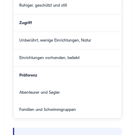
Ruhiger, geschützt und still
Zugriff
Unberührt, wenige Einrichtungen, Natur
Einrichtungen vorhanden, beliebt
Präferenz
Abenteurer und Segler
Familien und Schwimmgruppen