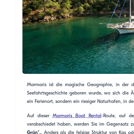
Marmaris ist die magische Geographie, in der da
Seefahrtsgeschichte geboren wurde, wo sich die Ä
ein Ferienort, sondern ein riesiger Naturhafen, in 
Auf dieser
Marmaris Boat Rental
-Route, auf d
verabschiedet haben, werden Sie im Gegensatz 
Grün".
. Anders als die felsige Struktur von Kaş 