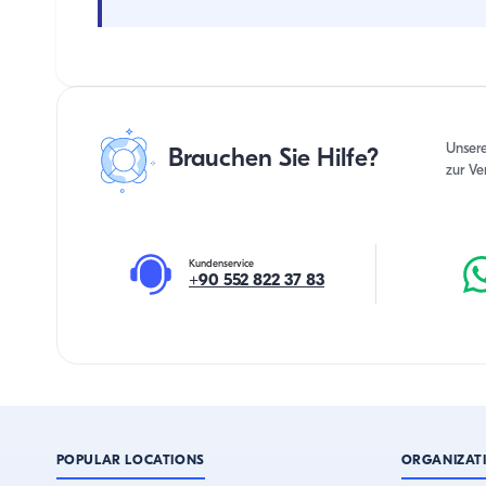
Unser
Brauchen Sie Hilfe?
zur Ve
Kundenservice
+90 552 822 37 83
POPULAR LOCATIONS
ORGANIZAT