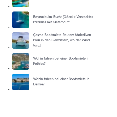
Boynuzbuku-Bucht (Göcek): Verstecktes
Paradies mit Kiefernduft
Çeşme Bootsmiete-Routen: Malediven-
Blau in den Gewässern, wo der Wind
tanzt
Wohin fahren bei einer Bootsmiete in
Fethiye?
Wohin fahren bei einer Bootsmiete in
Demre?