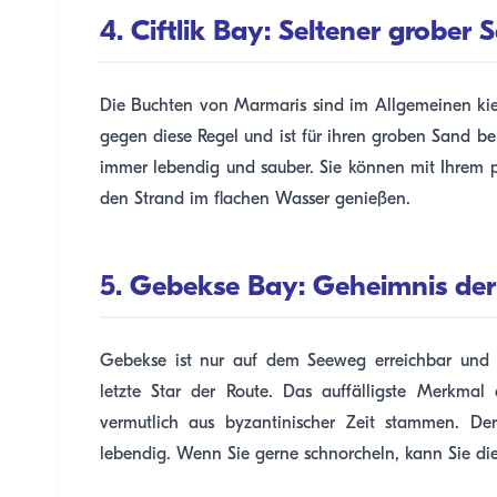
4. Ciftlik Bay: Seltener grober 
Die Buchten von Marmaris sind im Allgemeinen kiesi
gegen diese Regel und ist für ihren groben Sand be
immer lebendig und sauber. Sie können mit Ihrem 
den Strand im flachen Wasser genießen.
5. Gebekse Bay: Geheimnis der
Gebekse ist nur auf dem Seeweg erreichbar und n
letzte Star der Route. Das auffälligste Merkmal
vermutlich aus byzantinischer Zeit stammen. De
lebendig. Wenn Sie gerne schnorcheln, kann Sie die