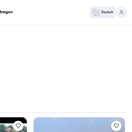
ntragen
Deutsch