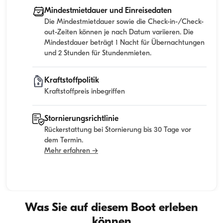
Mindestmietdauer und Einreisedaten
Die Mindestmietdauer sowie die Check-in-/Check-
out-Zeiten können je nach Datum variieren. Die
Mindestdauer beträgt 1 Nacht für Übernachtungen
und 2 Stunden für Stundenmieten.
Kraftstoffpolitik
Kraftstoffpreis inbegriffen
Stornierungsrichtlinie
Rückerstattung bei Stornierung bis 30 Tage vor
dem Termin.
Mehr erfahren →
Was Sie auf diesem Boot erleben
können