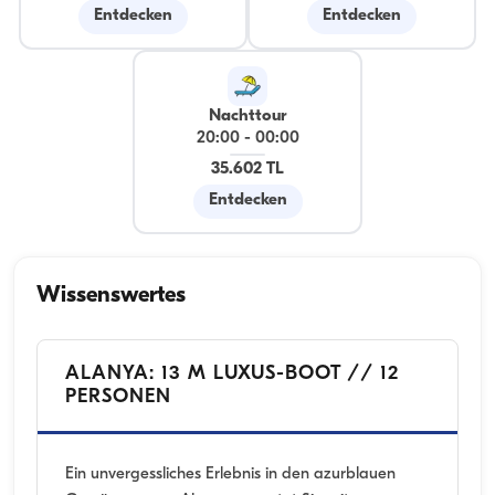
Entdecken
Entdecken
Nachttour
20:00
-
00:00
35.602 TL
Entdecken
Wissenswertes
ALANYA: 13 M LUXUS-BOOT // 12
PERSONEN
Ein unvergessliches Erlebnis in den azurblauen