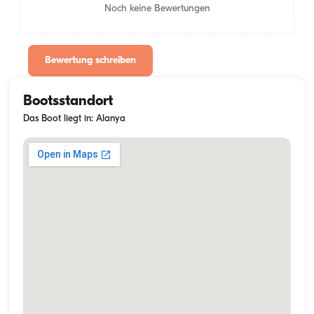
Noch keine Bewertungen
Bewertung schreiben
Bootsstandort
Das Boot liegt in: Alanya