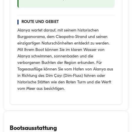
ROUTE UND GEBIET
Alanya wartet darauf, mit seinem historischen
Burgpanorama, dem Cleopatra-Strand und seinen
einzigartigen Naturschönheiten entdeckt zu werden.
Mit Ihrem Boot können Sie im klaren Wasser von
Alanya schwimmen, sonnenbaden und die
verborgenen Buchten der Region erkunden. Für
Tagesausflüge können Sie vom Hafen von Alanya aus
in Richtung des Dim Çayı (Dim-Fluss) fahren oder
historische Stätten wie den Roten Turm und die Werft
vom Meer aus besichtigen.
Bootsausstattung