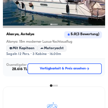
Alanya, Antalya
5.0
(
3
Bewertung
)
Alanya: 18m moderner Luxus-Yachtausflug
Mit Kapitaen
Motoryacht
Segeln 12 Pers. · 3 Kabine · 16.00m
Guenstigster
Verfügbarkeit & Preis ansehen
28.616 TL