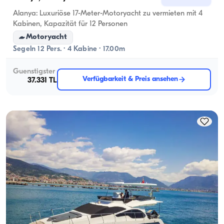
Alanya: Luxuriöse 17-Meter-Motoryacht zu vermieten mit 4
Kabinen, Kapazität für 12 Personen
Motoryacht
Segeln 12 Pers. · 4 Kabine · 17.00m
Guenstigster
Verfügbarkeit & Preis ansehen
37.331 TL