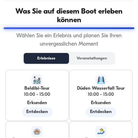
Was Sie auf diesem Boot erleben
können
Wählen Sie ein Erlebnis und planen Sie Ihren
unvergesslichen Moment
Erlebnisse
Veranstaltungen
Beldibi-Tour
Düden Wasserfall Tour
10:00
-
15:00
10:00
-
15:00
Erkunden
Erkunden
Entdecken
Entdecken