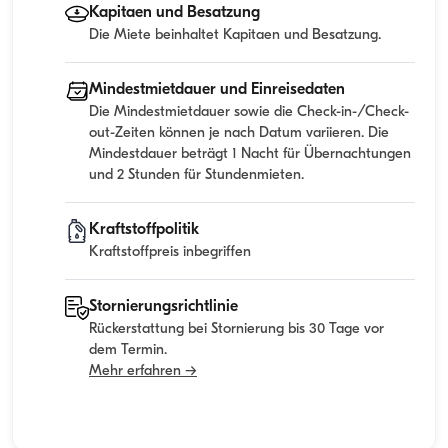
Kapitaen und Besatzung
Die Miete beinhaltet Kapitaen und Besatzung.
Mindestmietdauer und Einreisedaten
Die Mindestmietdauer sowie die Check-in-/Check-
out-Zeiten können je nach Datum variieren. Die
Mindestdauer beträgt 1 Nacht für Übernachtungen
und 2 Stunden für Stundenmieten.
Kraftstoffpolitik
Kraftstoffpreis inbegriffen
Stornierungsrichtlinie
Rückerstattung bei Stornierung bis 30 Tage vor
dem Termin.
Mehr erfahren →