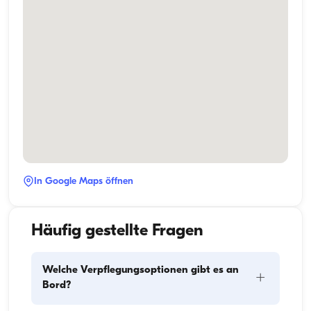
In Google Maps öffnen
Häufig gestellte Fragen
Welche Verpflegungsoptionen gibt es an
+
Bord?