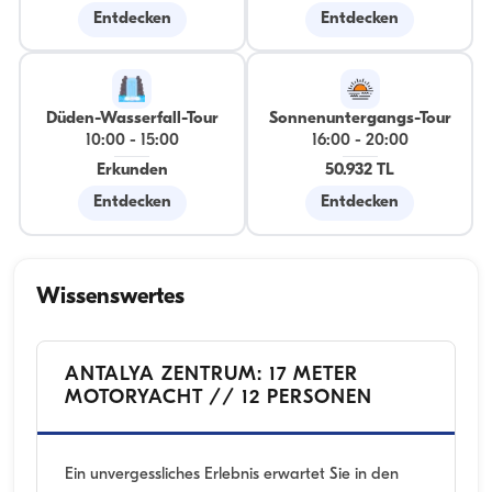
Entdecken
Entdecken
Düden-Wasserfall-Tour
Sonnenuntergangs-Tour
10:00
-
15:00
16:00
-
20:00
Erkunden
50.932 TL
Entdecken
Entdecken
Wissenswertes
ANTALYA ZENTRUM: 17 METER
MOTORYACHT // 12 PERSONEN
Ein unvergessliches Erlebnis erwartet Sie in den