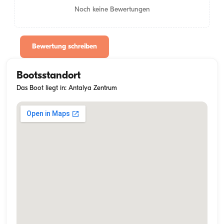
Noch keine Bewertungen
Bewertung schreiben
Bootsstandort
Das Boot liegt in: Antalya Zentrum