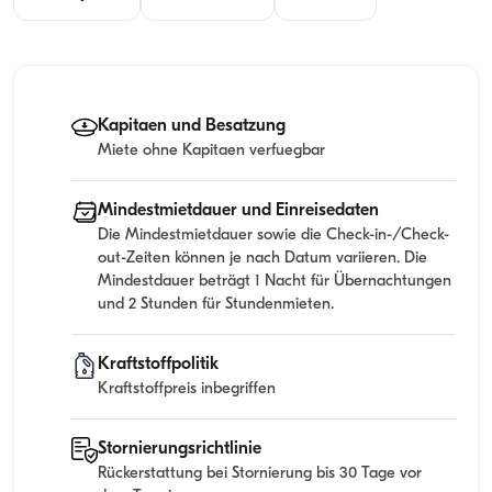
Kapitaen und Besatzung
Miete ohne Kapitaen verfuegbar
Mindestmietdauer und Einreisedaten
Die Mindestmietdauer sowie die Check-in-/Check-
out-Zeiten können je nach Datum variieren. Die
Mindestdauer beträgt 1 Nacht für Übernachtungen
und 2 Stunden für Stundenmieten.
Kraftstoffpolitik
Kraftstoffpreis inbegriffen
Stornierungsrichtlinie
Rückerstattung bei Stornierung bis 30 Tage vor