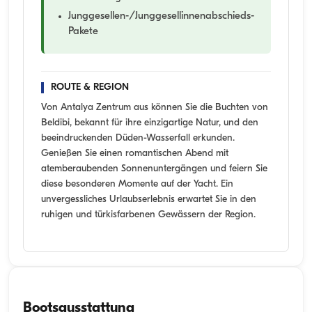
Junggesellen-/Junggesellinnenabschieds-
Pakete
ROUTE & REGION
Von Antalya Zentrum aus können Sie die Buchten von
Beldibi, bekannt für ihre einzigartige Natur, und den
beeindruckenden Düden-Wasserfall erkunden.
Genießen Sie einen romantischen Abend mit
atemberaubenden Sonnenuntergängen und feiern Sie
diese besonderen Momente auf der Yacht. Ein
unvergessliches Urlaubserlebnis erwartet Sie in den
ruhigen und türkisfarbenen Gewässern der Region.
Bootsausstattung