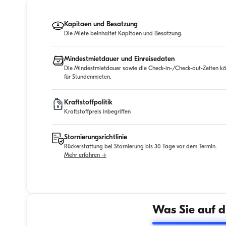
Kapitaen und Besatzung
Die Miete beinhaltet Kapitaen und Besatzung.
Mindestmietdauer und Einreisedaten
Die Mindestmietdauer sowie die Check-in-/Check-out-Zeiten kö
für Stundenmieten.
Kraftstoffpolitik
Kraftstoffpreis inbegriffen
Stornierungsrichtlinie
Rückerstattung bei Stornierung bis 30 Tage vor dem Termin.
Mehr erfahren →
Was Sie auf d