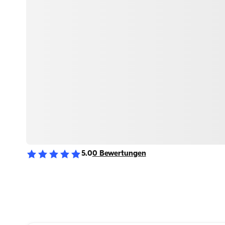
5.0
0
Bewertungen