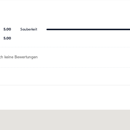
5.00
Sauberkeit
5.00
h keine Bewertungen