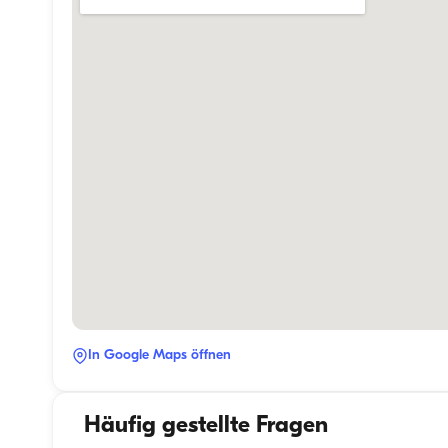
In Google Maps öffnen
Häufig gestellte Fragen