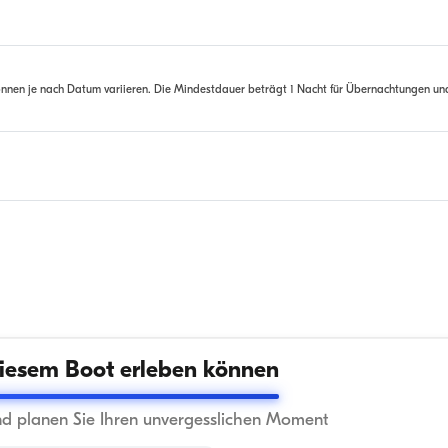
nnen je nach Datum variieren. Die Mindestdauer beträgt 1 Nacht für Übernachtungen un
iesem Boot erleben können
nd planen Sie Ihren unvergesslichen Moment