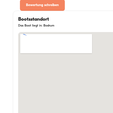
Bewertung schreiben
Bootsstandort
Das Boot liegt in: Bodrum