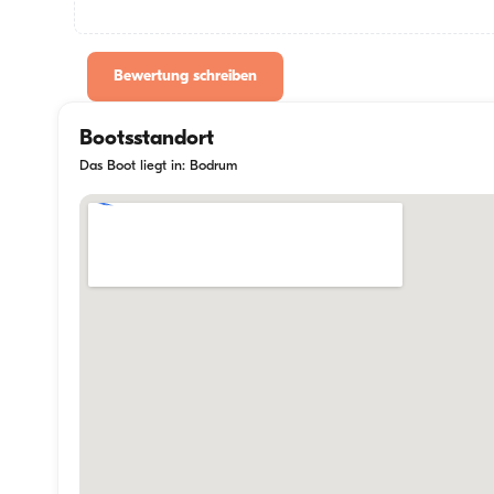
Bewertung schreiben
Bootsstandort
Das Boot liegt in: Bodrum