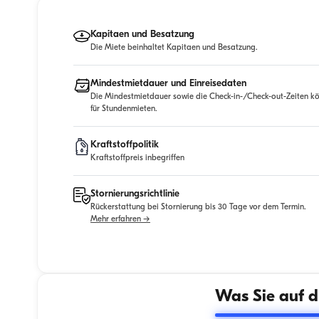
Kapitaen und Besatzung
Die Miete beinhaltet Kapitaen und Besatzung.
Mindestmietdauer und Einreisedaten
Die Mindestmietdauer sowie die Check-in-/Check-out-Zeiten kö
für Stundenmieten.
Kraftstoffpolitik
Kraftstoffpreis inbegriffen
Stornierungsrichtlinie
Rückerstattung bei Stornierung bis 30 Tage vor dem Termin.
Mehr erfahren →
Was Sie auf d