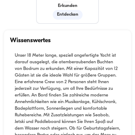
Erkunden
Entdecken
Wissenswertes
Unser 18 Meter lange, speziell angefertigte Yacht ist
darauf ausgelegt, die atemberaubenden Buchten
von Bodrum zu erkunden. Mit einer Kapazität von 12
Gästen ist sie die ideale Wahl für größere Gruppen.
Eine erfahrene Crew von 2 Personen steht Ihnen
jederzeit zur Verfügung, um all Ihre Bedürfnisse zu
erfüllen. An Bord finden Sie zahlreiche moderne
Annehmlichkeiten wie ein Musikanlage, Kühlschrank,
Badeplattform, Sonnenliegen und komfortable
Ruhebereiche. Mit Zusatzleistungen wie Seabob,
Jetski und Paddleboard können Sie Ihren Spaß auf
dem Wasser noch steigern. Ob für Geburtstagsfeiern,