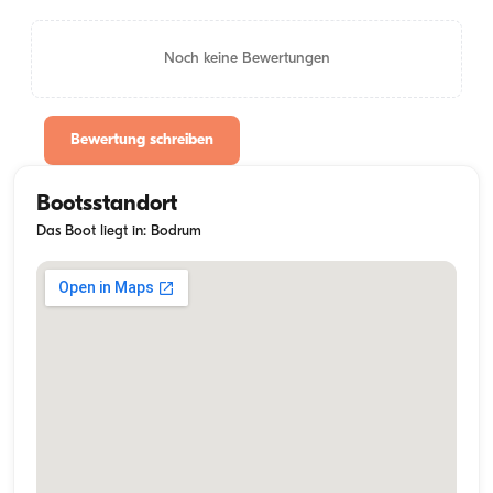
Noch keine Bewertungen
Bewertung schreiben
Bootsstandort
Das Boot liegt in: Bodrum