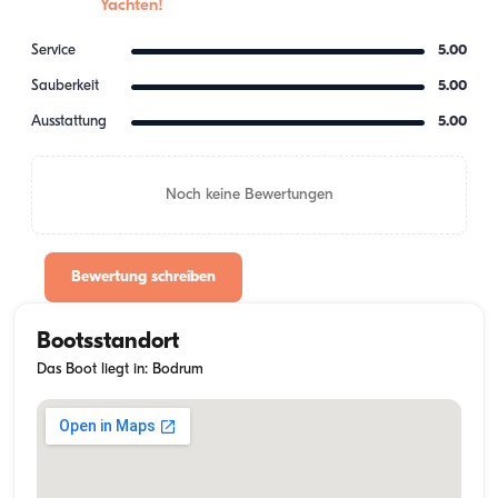
Yachten!
Service
5.00
Sauberkeit
5.00
Ausstattung
5.00
Noch keine Bewertungen
Bewertung schreiben
Bootsstandort
Das Boot liegt in: Bodrum