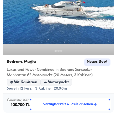
Bodrum, Muğla
Neues Boot
Luxus and Power Combined in Bodrum: Sunseeker
Manhattan 62 Motoryacht (20 Meters, 3 Kabinen)
Mit Kapitaen
Motoryacht
Segeln 12 Pers. · 3 Kabine · 20.00m
Guenstigster
Verfügbarkeit & Preis ansehen
100.700 TL