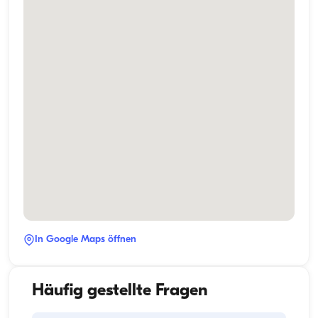
In Google Maps öffnen
Häufig gestellte Fragen