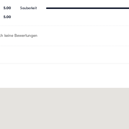
5.00
Sauberkeit
5.00
h keine Bewertungen