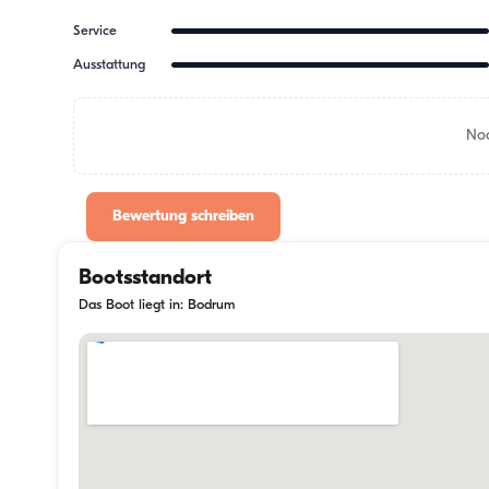
Service
Ausstattung
Noc
Bewertung schreiben
Bootsstandort
Das Boot liegt in: Bodrum