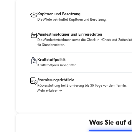
Kapitaen und Besatzung
Die Miete beinhaltet Kapitaen und Besatzung.
Mindestmietdauer und Einreisedaten
Die Mindestmietdauer sowie die Check-in-/Check-out-Zeiten kö
für Stundenmieten.
Kraftstoffpolitik
Kraftstoffpreis inbegriffen
Stornierungsrichtlinie
Rückerstattung bei Stornierung bis 30 Tage vor dem Termin.
Mehr erfahren →
Was Sie auf d