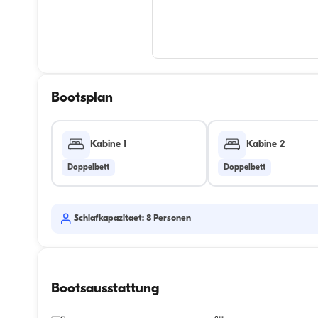
Bootsplan
Kabine 1
Kabine 2
Doppelbett
Doppelbett
Schlafkapazitaet: 8 Personen
Bootsausstattung