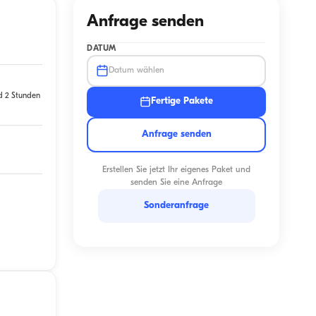
Anfrage senden
DATUM
Datum wählen
d 2 Stunden
Fertige Pakete
Anfrage senden
Erstellen Sie jetzt Ihr eigenes Paket und
senden Sie eine Anfrage
Sonderanfrage