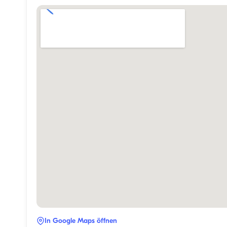
In Google Maps öffnen