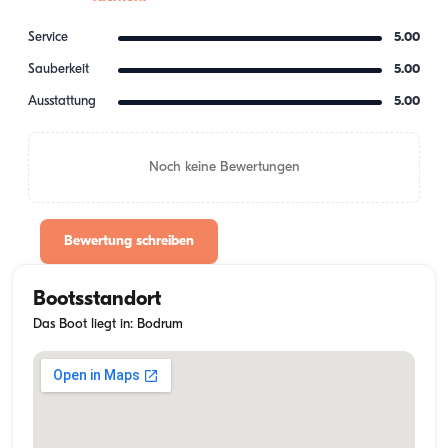
Service
5.00
Sauberkeit
5.00
Ausstattung
5.00
Noch keine Bewertungen
Bewertung schreiben
Bootsstandort
Das Boot liegt in: Bodrum