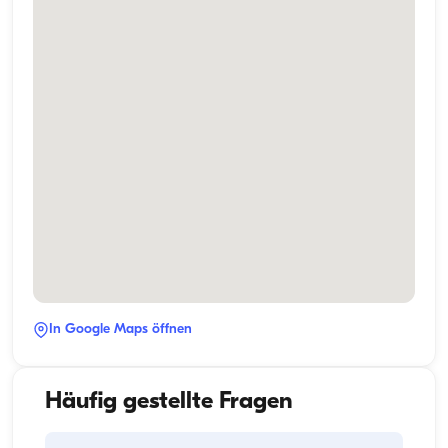
In Google Maps öffnen
Häufig gestellte Fragen