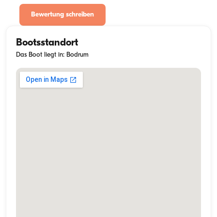
Bewertung schreiben
Bootsstandort
Das Boot liegt in: Bodrum