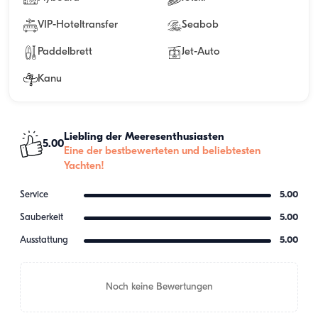
VIP-Hoteltransfer
Seabob
Paddelbrett
Jet-Auto
Kanu
Liebling der Meeresenthusiasten
5.00
Eine der bestbewerteten und beliebtesten
Yachten!
Service
5.00
Sauberkeit
5.00
Ausstattung
5.00
Noch keine Bewertungen