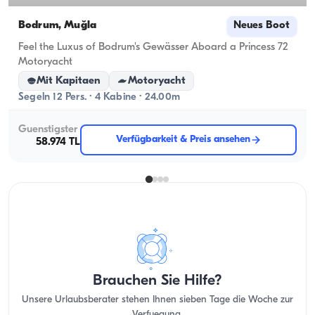
Bodrum, Muğla
Neues Boot
Feel the Luxus of Bodrum's Gewässer Aboard a Princess 72
Motoryacht
Mit Kapitaen
Motoryacht
Segeln 12 Pers. · 4 Kabine · 24.00m
Guenstigster
Verfügbarkeit & Preis ansehen
58.974 TL
Brauchen Sie Hilfe?
Unsere Urlaubsberater stehen Ihnen sieben Tage die Woche zur
Verfuegung.