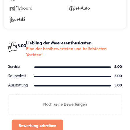
Flyboard
Jet-Auto
Jetski
Liebling der Meeresenthusiasten
5.00
Eine der bestbewerteten und beliebtesten
Yachten!
Service
5.00
Sauberkeit
5.00
Ausstattung
5.00
Noch keine Bewertungen
Bewertung schreiben