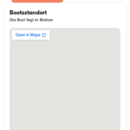
Bootsstandort
Das Boot liegt in: Bodrum