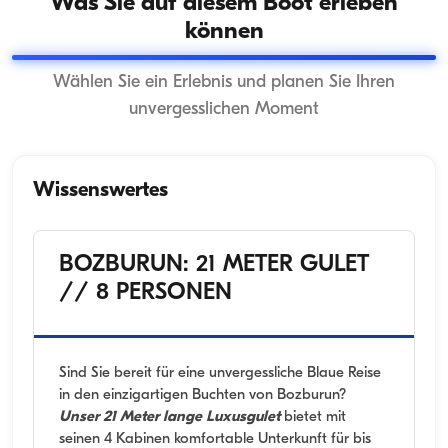
Was Sie auf diesem Boot erleben
können
Wählen Sie ein Erlebnis und planen Sie Ihren
unvergesslichen Moment
Wissenswertes
BOZBURUN: 21 METER GULET
// 8 PERSONEN
Sind Sie bereit für eine unvergessliche Blaue Reise
in den einzigartigen Buchten von Bozburun?
Unser 21 Meter lange Luxusgulet
bietet mit
seinen 4 Kabinen komfortable Unterkunft für bis