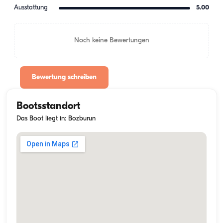
Ausstattung
5.00
Noch keine Bewertungen
Bewertung schreiben
Bootsstandort
Das Boot liegt in: Bozburun