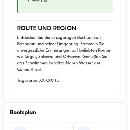
Wi-Fi 📶
ROUTE UND REGION
Entdecken Sie die einzigartigen Buchten von
Bozburun und seiner Umgebung. Sammeln Sie
unvergessliche Erinnerungen auf beliebten Routen
wie Söğüt, Selimiye und Orhaniye. Genießen Sie
das Schwimmen im kristallklaren Wasser der
Cennet-Insel.
Tagespreis: XX.XXX TL
Bootsplan