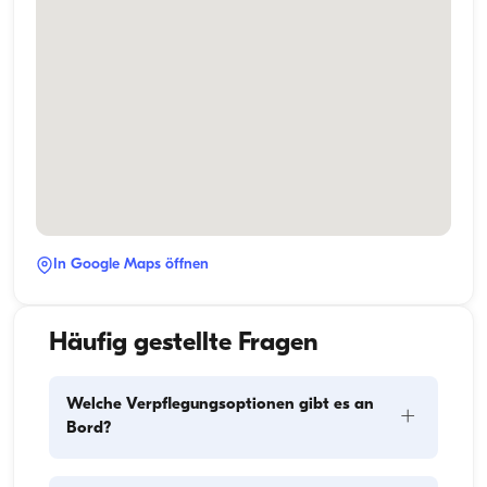
In Google Maps öffnen
Häufig gestellte Fragen
Welche Verpflegungsoptionen gibt es an
+
Bord?