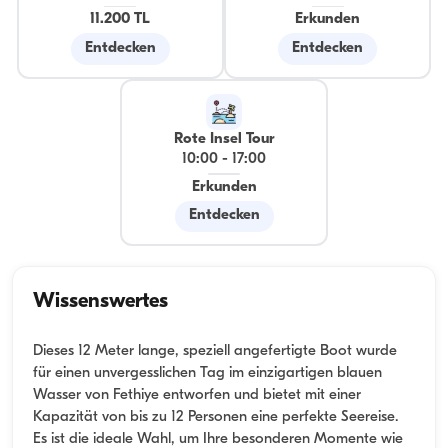
11.200 TL
Erkunden
Entdecken
Entdecken
Rote Insel Tour
10:00
-
17:00
Erkunden
Entdecken
Wissenswertes
Dieses 12 Meter lange, speziell angefertigte Boot wurde
für einen unvergesslichen Tag im einzigartigen blauen
Wasser von Fethiye entworfen und bietet mit einer
Kapazität von bis zu 12 Personen eine perfekte Seereise.
Es ist die ideale Wahl, um Ihre besonderen Momente wie