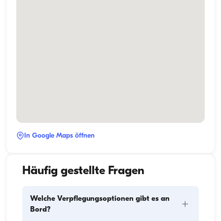
In Google Maps öffnen
Häufig gestellte Fragen
Welche Verpflegungsoptionen gibt es an
+
Bord?