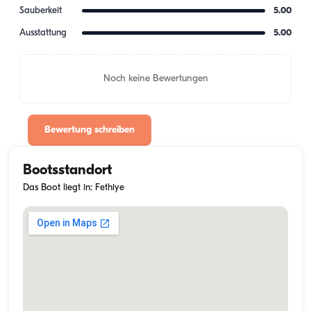
Sauberkeit
5.00
Ausstattung
5.00
Noch keine Bewertungen
Bewertung schreiben
Bootsstandort
Das Boot liegt in: Fethiye