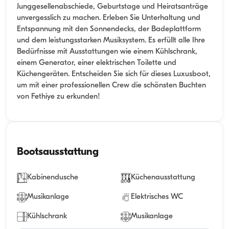
Junggesellenabschiede, Geburtstage und Heiratsanträge
unvergesslich zu machen. Erleben Sie Unterhaltung und
Entspannung mit den Sonnendecks, der Badeplattform
und dem leistungsstarken Musiksystem. Es erfüllt alle Ihre
Bedürfnisse mit Ausstattungen wie einem Kühlschrank,
einem Generator, einer elektrischen Toilette und
Küchengeräten. Entscheiden Sie sich für dieses Luxusboot,
um mit einer professionellen Crew die schönsten Buchten
von Fethiye zu erkunden!
Bootsausstattung
Kabinendusche
Küchenausstattung
Musikanlage
Elektrisches WC
Kühlschrank
Musikanlage