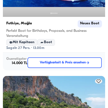
Fethiye, Muğla
Neues Boot
Perfekt Boot for Birthdays, Proposals, and Business
Veranstaltung
Mit Kapitaen
Boot
Segeln 27 Pers. · 13.00m
Guenstigster
Verfügbarkeit & Preis ansehen
14.000 TL