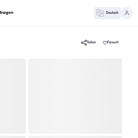
ntragen
Deutsch
Teilen
Favorit