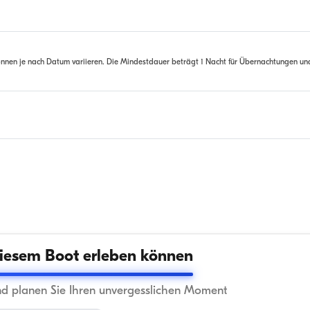
nnen je nach Datum variieren. Die Mindestdauer beträgt 1 Nacht für Übernachtungen un
iesem Boot erleben können
nd planen Sie Ihren unvergesslichen Moment